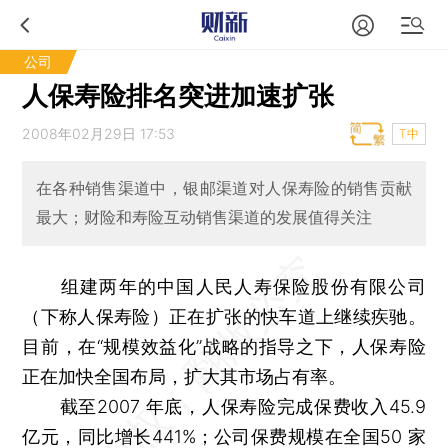
公司
人保寿险排名突进加速扩张
2008年02月29日 17:53
T中
在各种销售渠道中，银邮渠道对人保寿险的销售贡献
最大；财险和寿险互动销售渠道的发展值得关注
组建两年的中国人民人寿保险股份有限公司
（下称人保寿险）正在扩张的快车道上继续疾驰。
目前，在“规模效益化”战略的指导之下，人保寿险
正在加快全国布局，扩大其市场占有率。
截至2007 年底，人保寿险完成保费收入45.9
亿元，同比增长441%；公司保费规模在全国50 家