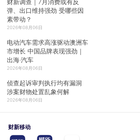
财新调查｜7月消费或有反
弹、出口维持强劲 受哪些因
素带动？
2026年08月06日
电动汽车需求高涨驱动澳洲车
市增长 中国品牌表现强劲｜
出海·汽车
2026年08月06日
侦查起诉审判执行均有漏洞
涉案财物处置乱象何解
2026年08月06日
财新移动