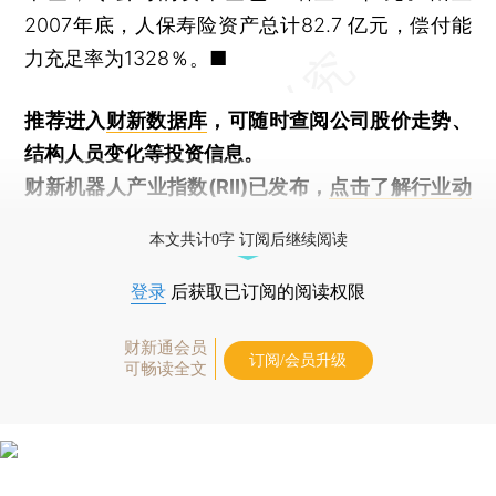
2007年底，人保寿险资产总计82.7 亿元，偿付能
力充足率为1328％。■
推荐进入
财新数据库
，可随时查阅公司股价走势、
结构人员变化等投资信息。
财新机器人产业指数(RII)已发布，
点击了解行业动
态
本文共计0字 订阅后继续阅读
登录
后获取已订阅的阅读权限
财新通会员
订阅/会员升级
可畅读全文