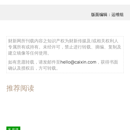
版面编辑：运维组
财新网所刊载内容之知识产权为财新传媒及/或相关权利人
专属所有或持有。未经许可，禁止进行转载、摘编、复制及
建立镜像等任何使用。
如有意愿转载，请发邮件至
hello@caixin.com
，获得书面
确认及授权后，方可转载。
推荐阅读
私房课