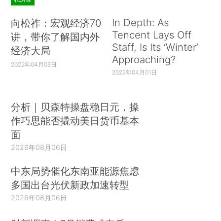
In Depth: As
向松祚：宏观经济70
Tencent Lays Off
讲，带你了解国内外
Staff, Is Its ‘Winter’
经济大局
Approaching?
2022年04月06日
2022年04月01日
分析｜贝森特操盘稳日元，操
作巧思能否撬动美日货币基本
面
2026年08月06日
中东局势催化东南亚能源焦虑
多国出台光伏新政加速转型
2026年08月06日