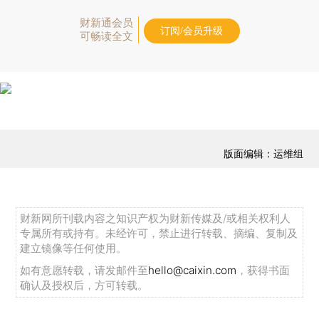
财新通会员
订阅/会员升级
可畅读全文
版面编辑：运维组
财新网所刊载内容之知识产权为财新传媒及/或相关权利人
专属所有或持有。未经许可，禁止进行转载、摘编、复制及
建立镜像等任何使用。
如有意愿转载，请发邮件至
hello@caixin.com
，获得书面
确认及授权后，方可转载。