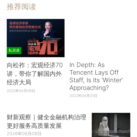
推荐阅读
私房课
In Depth: As
向松祚：宏观经济70
Tencent Lays Off
讲，带你了解国内外
Staff, Is Its ‘Winter’
经济大局
Approaching?
2022年04月06日
2022年04月01日
财新观察｜健全金融机构治理
更好服务高质量发展
2026年08月08日