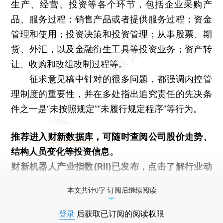
生产、经营、投资等各个环节，包括企业采购产
品、服务过程；销售产品或者提供服务过程；资金
管理和使用；投资决策和投资管理；从事股票、期
货、外汇，以及金融衍生工具等投资业务；资产转
让、收购和改组改制过程等。
征求意见稿中针对的很多问题，都强调内控管
理制度的重要性，并在多处指出追究责任的先决条
件之一是“未按照规定”“未履行规定程序”等行为。
推荐进入
财新数据库
，可随时查阅公司股价走势、
结构人员变化等投资信息。
财新机器人产业指数(RII)已发布，
点击了解行业动
态
本文共计0字 订阅后继续阅读
登录
后获取已订阅的阅读权限