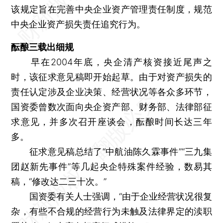
该规定旨在完善中央企业资产管理责任制度，规范
中央企业资产损失责任追究行为。
酝酿三载出细规
早在2004年底，央企清产核资接近尾声之
时，该征求意见稿即开始起草。由于对资产损失的
责任认定涉及企业决策、经营状况等各众多环节，
国资委曾数次面向央企资产部、财务部、法律部征
求意见，并多次召开座谈会，酝酿时间长达三年
多。
征求意见稿总结了“中航油陈久霖事件”“三九集
团赵新先事件”等几起央企特殊案件经验，数易其
稿，“修改达二三十次。”
国资委有关人士强调，“由于企业经营状况很复
杂，有些不合规的经营行为未触及法律界定的渎职