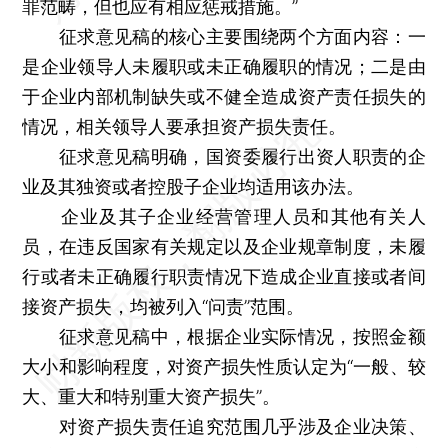
罪范畴，但也应有相应惩戒措施。”
征求意见稿的核心主要围绕两个方面内容：一
是企业领导人未履职或未正确履职的情况；二是由
于企业内部机制缺失或不健全造成资产责任损失的
情况，相关领导人要承担资产损失责任。
征求意见稿明确，国资委履行出资人职责的企
业及其独资或者控股子企业均适用该办法。
企业及其子企业经营管理人员和其他有关人
员，在违反国家有关规定以及企业规章制度，未履
行或者未正确履行职责情况下造成企业直接或者间
接资产损失，均被列入“问责”范围。
征求意见稿中，根据企业实际情况，按照金额
大小和影响程度，对资产损失性质认定为“一般、较
大、重大和特别重大资产损失”。
对资产损失责任追究范围几乎涉及企业决策、