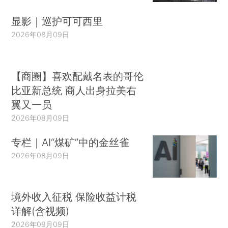
显影｜巡护可可西里
2026年08月09日
【商圈】喜欢配戴名表的哥伦
比亚新总统 商人出身拉美右
翼又一员
2026年08月09日
专栏｜AI“煤矿”中的金丝雀
2026年08月09日
境外收入征税 保险收益计税
详解(含视频)
2026年08月09日