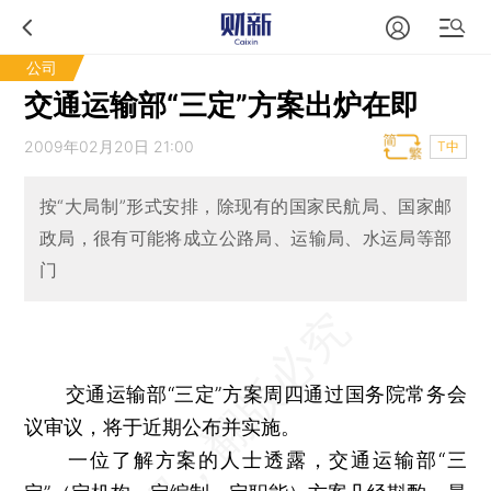
公司
交通运输部“三定”方案出炉在即
2009年02月20日 21:00
T中
按“大局制”形式安排，除现有的国家民航局、国家邮
政局，很有可能将成立公路局、运输局、水运局等部
门
交通运输部“三定”方案周四通过国务院常务会
议审议，将于近期公布并实施。
一位了解方案的人士透露，交通运输部“三