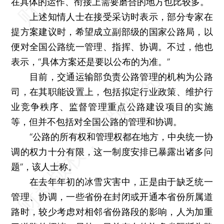
在具体的运作、衔接上需要磨合的地方也比较多。
上述知情人士在接受采访时表示，部分专家在
提方案建议时，希望成立副部级的国家公路局，以
便对全国公路统一管理、指挥、协调。不过，他也
表示，“具体方案还是要以公布的为准。”
目前，交通运输部负责公路管理的机构为公路
司，在其职能设置上，包括拟定行业政策、维护行
业竞争秩序、监督管理重点公路建设项目的实施
等，但并不包括对全国公路的管理和协调。
“公路的所有权和管理权都在地方，中央统一协
调的权力十分有限，这一制度安排已暴露出诸多问
题”，该人士称。
在去年年初的冰雪灾害中，正是由于缺乏统一
管理、协调，一些省份在封闭或开通本省份所属道
路时，较少考虑对相邻省份路段的影响，人为加重