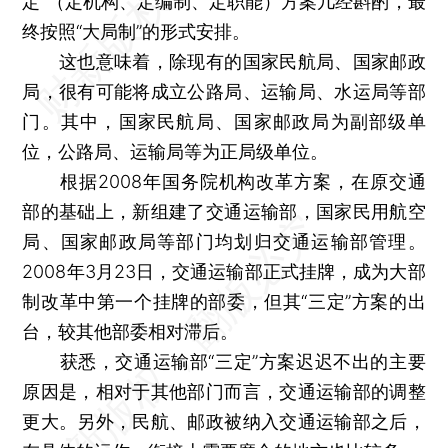
定”（定机构、定编制、定职能）方案几经斟酌，最
终按照“大局制”的形式安排。
这也意味着，除现有的国家民航局、国家邮政
局，很有可能将成立公路局、运输局、水运局等部
门。其中，国家民航局、国家邮政局为副部级单
位，公路局、运输局等为正局级单位。
根据2008年国务院机构改革方案，在原交通
部的基础上，新组建了交通运输部，国家民用航空
局、国家邮政局等部门均划归交通运输部管理。
2008年3月23日，交通运输部正式挂牌，成为大部
制改革中第一个挂牌的部委，但其“三定”方案的出
台，较其他部委相对滞后。
获悉，交通运输部“三定”方案迟迟不出的主要
原因是，相对于其他部门而言，交通运输部的调整
更大。另外，民航、邮政被纳入交通运输部之后，