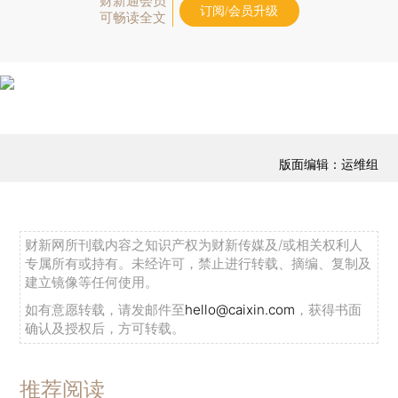
财新通会员
订阅/会员升级
可畅读全文
版面编辑：运维组
财新网所刊载内容之知识产权为财新传媒及/或相关权利人
专属所有或持有。未经许可，禁止进行转载、摘编、复制及
建立镜像等任何使用。
如有意愿转载，请发邮件至
hello@caixin.com
，获得书面
确认及授权后，方可转载。
推荐阅读