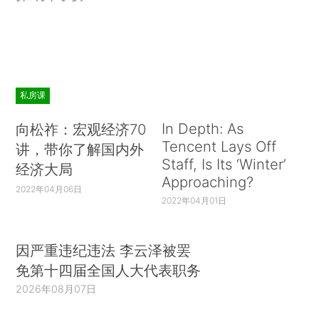
私房课
In Depth: As
向松祚：宏观经济70
Tencent Lays Off
讲，带你了解国内外
Staff, Is Its ‘Winter’
经济大局
Approaching?
2022年04月06日
2022年04月01日
因严重违纪违法 李云泽被罢
免第十四届全国人大代表职务
2026年08月07日