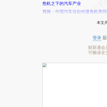
危机之下的汽车产业
视频：中国汽车业如何避免欧美同
本文
登录
后
财新通会
可畅读全