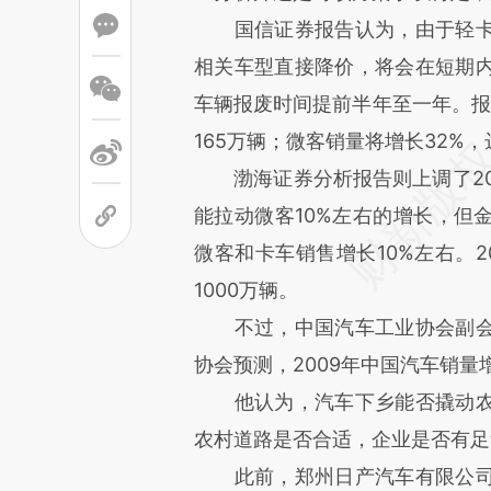
国信证券报告认为，由于轻卡
相关车型直接降价，将会在短期
车辆报废时间提前半年至一年。报告
165万辆；微客销量将增长32%，
渤海证券分析报告则上调了20
能拉动微客10%左右的增长，但
微客和卡车销售增长10%左右。2
1000万辆。
不过，中国汽车工业协会副会
协会预测，2009年中国汽车销量
他认为，汽车下乡能否撬动农
农村道路是否合适，企业是否有
此前，郑州日产汽车有限公司