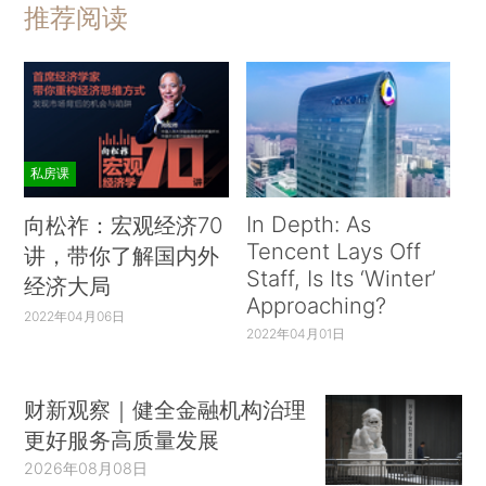
推荐阅读
私房课
In Depth: As
向松祚：宏观经济70
Tencent Lays Off
讲，带你了解国内外
Staff, Is Its ‘Winter’
经济大局
Approaching?
2022年04月06日
2022年04月01日
财新观察｜健全金融机构治理
更好服务高质量发展
2026年08月08日