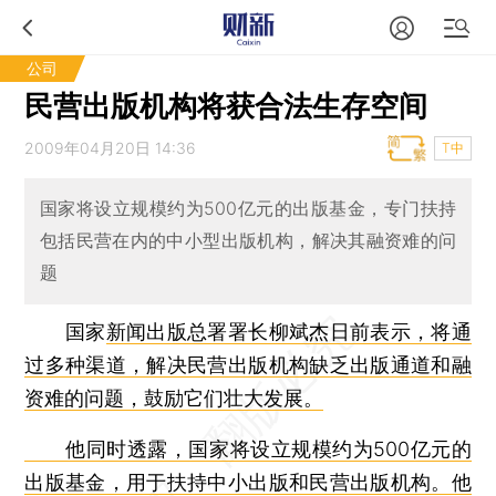
公司
民营出版机构将获合法生存空间
2009年04月20日 14:36
T中
国家将设立规模约为500亿元的出版基金，专门扶持
包括民营在内的中小型出版机构，解决其融资难的问
题
国家
新闻出版总署署长柳斌杰日前表示，将通
过多种渠道，解决民营出版机构缺乏出版通道和融
资难的问题，鼓励它们壮大发展。
他同时透露，国家将设立规模约为500亿元的
出版基金，用于扶持中小出版和民营出版机构。他