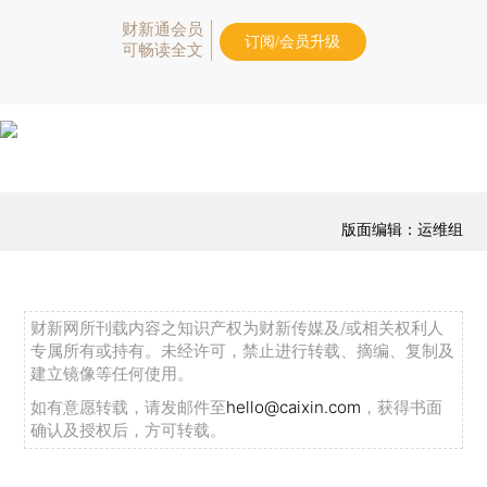
财新通会员
订阅/会员升级
可畅读全文
版面编辑：运维组
财新网所刊载内容之知识产权为财新传媒及/或相关权利人
专属所有或持有。未经许可，禁止进行转载、摘编、复制及
建立镜像等任何使用。
如有意愿转载，请发邮件至
hello@caixin.com
，获得书面
确认及授权后，方可转载。