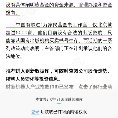
没有具体阐明该基金的资金来源、管理办法和资金
投向。
中国有超过1万家民营图书工作室，仅北京就
超过5000家。他们目前没有合法的出版资质，只
能靠从国有出版机构买卖书号生存。而近期的一系
列政策动向表明，主管部门正在计划承认他们的合
法地位。
推荐进入
财新数据库
，可随时查阅公司股价走势、
结构人员变化等投资信息。
财新机器人产业指数(RII)已发布，
点击了解行业动
态
本文共计0字 订阅后继续阅读
登录
后获取已订阅的阅读权限