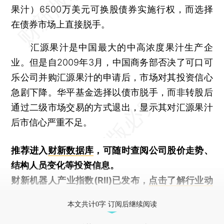
果汁）6500万美元可换股债券实施行权，而选择
在债券市场上直接脱手。
汇源果汁是中国最大的中高浓度果汁生产企
业。但是自2009年3月，中国商务部否决了可口可
乐公司并购汇源果汁的申请后，市场对其投资信心
急剧下降。华平基金选择以债市脱手，而非转股后
通过二级市场交易的方式退出，显示其对汇源果汁
后市信心严重不足。
推荐进入
财新数据库
，可随时查阅公司股价走势、
结构人员变化等投资信息。
财新机器人产业指数(RII)已发布，
点击了解行业动
态
本文共计0字 订阅后继续阅读