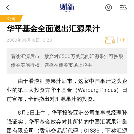
公司
华平基金全面退出汇源果汁
2009年06月10日 13:23
T中
看淡汇源后市，放弃对6500万美元的汇源果汁可换股
债券实施行权，选择在债券市场上脱手
由于看淡汇源果汁后市，这家中国果汁龙头企
业的第三大投资方华平基金（Warburg Pincus）日
前宣布，全部撤出对汇源果汁的投资。
6月9日上午，华平投资亚洲公司董事总经理孙
强证实，华平基金放弃对其所持的中国汇源果汁集
团有限公司（香港交易所代码：01886，下称汇源