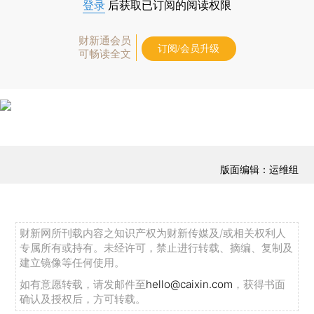
登录
后获取已订阅的阅读权限
财新通会员
订阅/会员升级
可畅读全文
版面编辑：运维组
财新网所刊载内容之知识产权为财新传媒及/或相关权利人
专属所有或持有。未经许可，禁止进行转载、摘编、复制及
建立镜像等任何使用。
如有意愿转载，请发邮件至
hello@caixin.com
，获得书面
确认及授权后，方可转载。