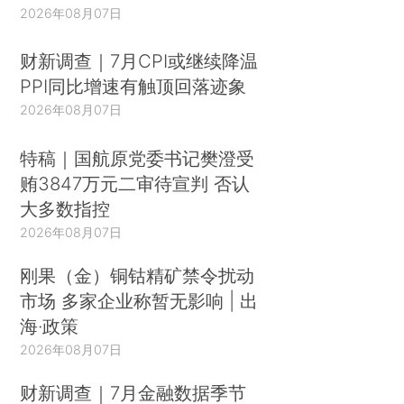
2026年08月07日
财新调查｜7月CPI或继续降温
PPI同比增速有触顶回落迹象
2026年08月07日
特稿｜国航原党委书记樊澄受
贿3847万元二审待宣判 否认
大多数指控
2026年08月07日
刚果（金）铜钴精矿禁令扰动
市场 多家企业称暂无影响 | 出
海·政策
2026年08月07日
财新调查｜7月金融数据季节