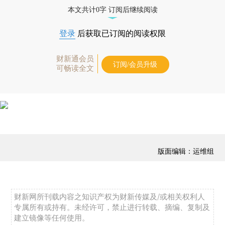
态
本文共计0字 订阅后继续阅读
登录
后获取已订阅的阅读权限
财新通会员
订阅/会员升级
可畅读全文
版面编辑：运维组
财新网所刊载内容之知识产权为财新传媒及/或相关权利人
专属所有或持有。未经许可，禁止进行转载、摘编、复制及
建立镜像等任何使用。