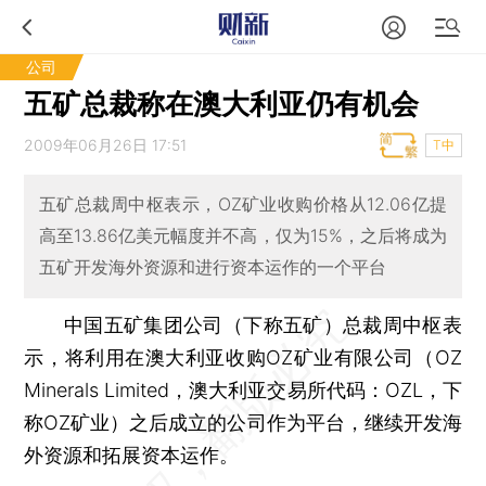
公司
五矿总裁称在澳大利亚仍有机会
2009年06月26日 17:51
T中
五矿总裁周中枢表示，OZ矿业收购价格从12.06亿提
高至13.86亿美元幅度并不高，仅为15%，之后将成为
五矿开发海外资源和进行资本运作的一个平台
中国五矿集团公司（下称五矿）总裁周中枢表
示，将利用在澳大利亚收购OZ矿业有限公司（OZ
Minerals Limited，澳大利亚交易所代码：OZL，下
称OZ矿业）之后成立的公司作为平台，继续开发海
外资源和拓展资本运作。