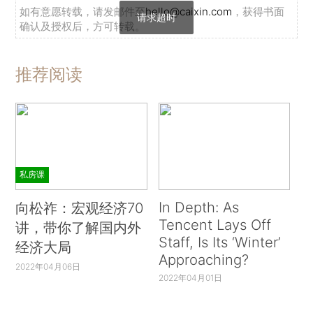
如有意愿转载，请发邮件至
hello@caixin.com
，获得书面
请求超时
确认及授权后，方可转载。
推荐阅读
私房课
In Depth: As
向松祚：宏观经济70
Tencent Lays Off
讲，带你了解国内外
Staff, Is Its ‘Winter’
经济大局
Approaching?
2022年04月06日
2022年04月01日