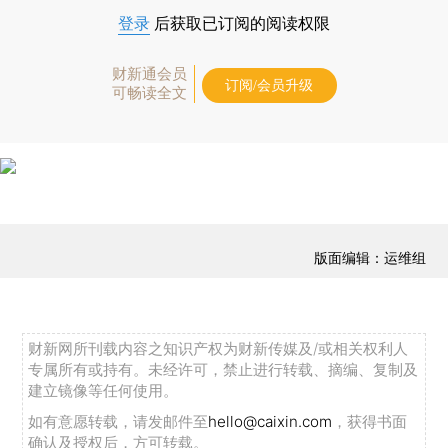
登录
后获取已订阅的阅读权限
财新通会员
订阅/会员升级
可畅读全文
版面编辑：运维组
财新网所刊载内容之知识产权为财新传媒及/或相关权利人
专属所有或持有。未经许可，禁止进行转载、摘编、复制及
建立镜像等任何使用。
如有意愿转载，请发邮件至
hello@caixin.com
，获得书面
确认及授权后，方可转载。