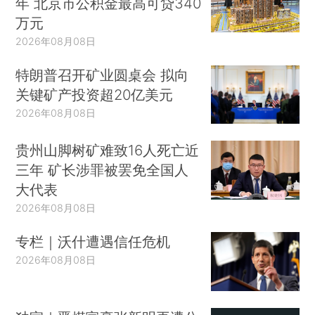
年 北京市公积金最高可贷340
万元
2026年08月08日
特朗普召开矿业圆桌会 拟向
关键矿产投资超20亿美元
2026年08月08日
贵州山脚树矿难致16人死亡近
三年 矿长涉罪被罢免全国人
大代表
2026年08月08日
专栏｜沃什遭遇信任危机
2026年08月08日