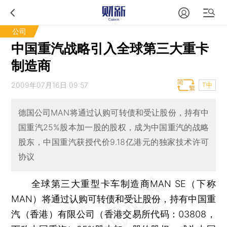
公司
中国重汽战略引入全球第三大重卡
制造商
2009年07月16日 09:57
T中
德国公司MAN将通过认购可转债和受让股份，持有中
国重汽25%股本加一股的股权，成为中国重汽的战略
股东，中国重汽获授代价9.18亿港元的独家技术许可
协议
全球第三大重型卡车制造商MAN SE（下称
MAN）将通过认购可转债和受让股份，持有中国重
汽（香港）有限公司（香港交易所代码：03808，