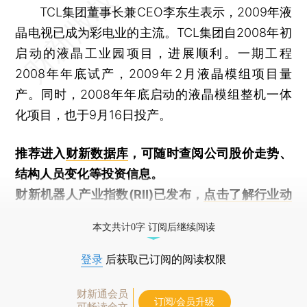
TCL集团董事长兼CEO李东生表示，2009年液
晶电视已成为彩电业的主流。TCL集团自2008年初
启动的液晶工业园项目，进展顺利。一期工程
2008年年底试产，2009年2月液晶模组项目量
产。同时，2008年年底启动的液晶模组整机一体
化项目，也于9月16日投产。
推荐进入
财新数据库
，可随时查阅公司股价走势、
结构人员变化等投资信息。
财新机器人产业指数(RII)已发布，
点击了解行业动
态
本文共计0字 订阅后继续阅读
登录
后获取已订阅的阅读权限
财新通会员
订阅/会员升级
可畅读全文