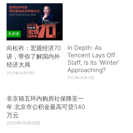
私房课
In Depth: As
向松祚：宏观经济70
Tencent Lays Off
讲，带你了解国内外
Staff, Is Its ‘Winter’
经济大局
Approaching?
2022年04月06日
2022年04月01日
非京籍五环内购房社保降至一
年 北京市公积金最高可贷340
万元
2026年08月08日