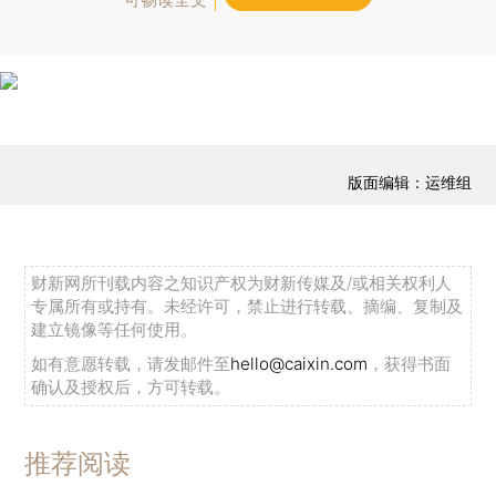
版面编辑：运维组
财新网所刊载内容之知识产权为财新传媒及/或相关权利人
专属所有或持有。未经许可，禁止进行转载、摘编、复制及
建立镜像等任何使用。
如有意愿转载，请发邮件至
hello@caixin.com
，获得书面
确认及授权后，方可转载。
推荐阅读