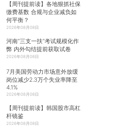
【周刊提前读】各地狠抓社保
缴费基数 合规与企业减负如
何平衡？
2026年08月08日
河南“三支一扶”考试规模化作
弊 内外勾结提前获取试卷
2026年08月08日
7月美国劳动力市场意外放缓
岗位减少2.3万个失业率降至
4.1%
2026年08月08日
【周刊提前读】韩国股市高杠
杆镜鉴
2026年08月08日