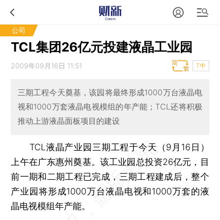
公司
TCL集团26亿元投建液晶工业园
2009年09月16日 11:51
T中
三期工程今天奠基，该园将最终形成1000万台液晶电
视和1000万套液晶电视模组的年产能；TCL还将积极
推动上游液晶面板项目的建设
TCL液晶产业园三期工程于今天（9月16日）
上午在广东惠州奠基。该工业园总投资26亿元，目
前一期和二期工程已完成，三期工程建成后，整个
产业园将形成1000万台液晶电视和1000万套的液
晶电视模组年产能。