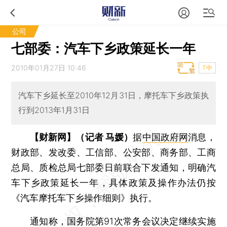
公司
七部委：汽车下乡政策延长一年
2010年01月27日 10:46
T中
汽车下乡延长至2010年12月31日，摩托车下乡政策执
行到2013年1月31日
【财新网】（记者 马媛）
据
中国政府网
消息，
财政部、发改委、工信部、公安部、商务部、工商
总局、质检总局七部委日前联合下发通知，明确汽
车下乡政策延长一年，具体政策及操作办法仍按
《汽车摩托车下乡操作细则》执行。
通知称，国务院第91次常务会议决定继续实施