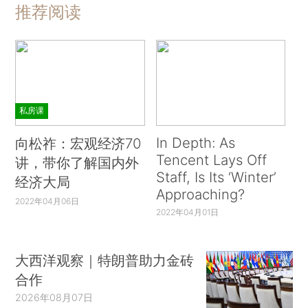
推荐阅读
私房课
In Depth: As
向松祚：宏观经济70
Tencent Lays Off
讲，带你了解国内外
Staff, Is Its ‘Winter’
经济大局
Approaching?
2022年04月06日
2022年04月01日
大西洋观察｜特朗普助力金砖
合作
2026年08月07日