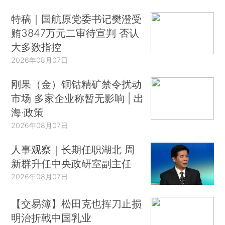
特稿｜国航原党委书记樊澄受
贿3847万元二审待宣判 否认
大多数指控
2026年08月07日
刚果（金）铜钴精矿禁令扰动
市场 多家企业称暂无影响 | 出
海·政策
2026年08月07日
人事观察｜长期任职湖北 周
新群升任中央政研室副主任
2026年08月07日
【交易簿】松田克也挥刀止损
明治折戟中国乳业