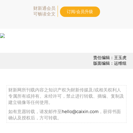
财新通会员
订阅/会员升级
可畅读全文
责任编辑：王玉虎
版面编辑：运维组
财新网所刊载内容之知识产权为财新传媒及/或相关权利人
专属所有或持有。未经许可，禁止进行转载、摘编、复制及
建立镜像等任何使用。
如有意愿转载，请发邮件至
hello@caixin.com
，获得书面
确认及授权后，方可转载。