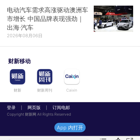
电动汽车需求高涨驱动澳洲车
市增长 中国品牌表现强劲｜
出海·汽车
2026年08月06日
财新移动
财新
财新周刊
Caixin
登录
网页版
订阅电邮
|
|
Copyright 财新网 All Rights Reserved
App 内打开