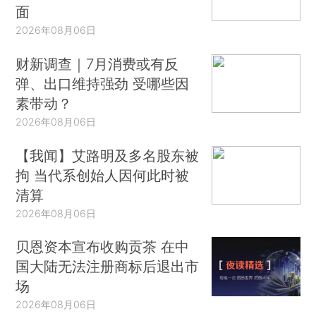
面
2026年08月06日
财新调查｜7月消费或有反
弹、出口维持强劲 受哪些因
素带动？
2026年08月06日
【我闻】艾路明及多名股东被
拘 当代系创始人因何此时被
清算
2026年08月06日
贝恩资本宣布收购贡茶 在中
国大陆无法注册商标后退出市
场
2026年08月06日