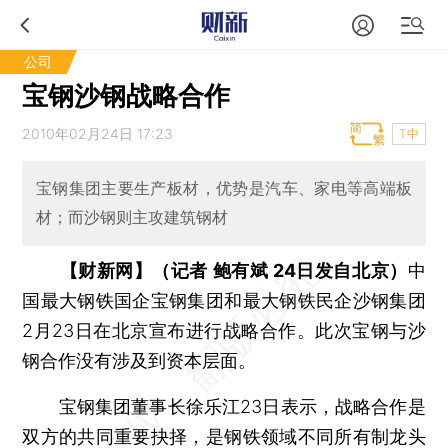
公司
宝钢沙钢战略合作
2010年02月24日 17:23
T中
宝钢集团主要生产板材，优势是汽车、家电等高端板
材；而沙钢则主攻建筑钢材
【财新网】（记者 鲍有斌 24日发自北京）
中
国最大钢铁国企宝钢集团和最大钢铁民企沙钢集团
2月23日在北京宣布进行战略合作。此次宝钢与沙
钢合作没有涉及到资本层面。
宝钢集团董事长徐乐江23日表示，战略合作是
双方的共同重要抉择，是钢铁领域不同所有制龙头