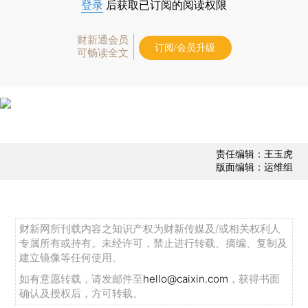
登录
后获取已订阅的阅读权限
财新通会员
订阅/会员升级
可畅读全文
责任编辑：王玉虎
版面编辑：运维组
财新网所刊载内容之知识产权为财新传媒及/或相关权利人
专属所有或持有。未经许可，禁止进行转载、摘编、复制及
建立镜像等任何使用。
如有意愿转载，请发邮件至
hello@caixin.com
，获得书面
确认及授权后，方可转载。