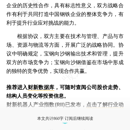
企业的历史性合作，具有标志性意义，双方战略合
作有利于共同打造中国钢铁企业的整体竞争力，有
利于提升行业应对挑战的能力。
根据协议，双方主要在技术与管理、产品与市
场、资源与物流等方面，开展广泛的战略协同。协
议中明确规定，宝钢向沙钢输出技术和管理，提升
双方的市场竞争力；宝钢向沙钢借鉴在市场中形成
的独特的竞争优势，实现合作共赢。
推荐进入
财新数据库
，可随时查阅公司股价走势、
结构人员变化等投资信息。
财新机器人产业指数(RII)已发布，
点击了解行业动
态
本文共计860字 订阅后继续阅读