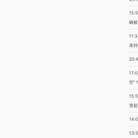
15:5
确被
11:3
束持
20:
17:
空”
15:
资超
14:
13: