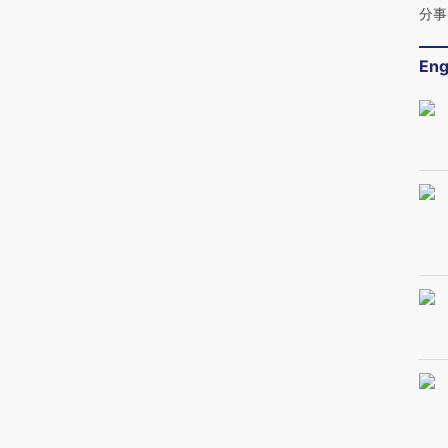
分事
Eng