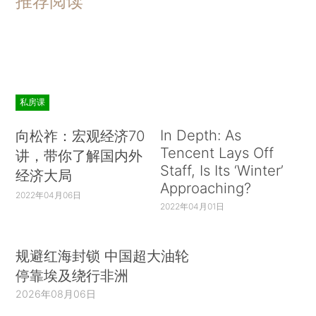
推荐阅读
私房课
In Depth: As
向松祚：宏观经济70
Tencent Lays Off
讲，带你了解国内外
Staff, Is Its ‘Winter’
经济大局
Approaching?
2022年04月06日
2022年04月01日
规避红海封锁 中国超大油轮
停靠埃及绕行非洲
2026年08月06日