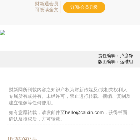
财新通会员
订阅/会员升级
可畅读全文
责任编辑：卢彦铮
版面编辑：运维组
财新网所刊载内容之知识产权为财新传媒及/或相关权利人
专属所有或持有。未经许可，禁止进行转载、摘编、复制及
建立镜像等任何使用。
如有意愿转载，请发邮件至
hello@caixin.com
，获得书面
确认及授权后，方可转载。