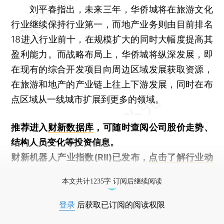
刘平春指出，未来三年，华侨城将在旅游文化
行业继续保持行业第一，而地产业务则由目前排名
18进入行业前十，在规模扩大的同时大幅度提高其
盈利能力。而战略布局上，华侨城将纵深发展，即
在现有的综合开发项目向周边区域发展获取资源，
在旅游和地产的产业链上往上下游发展，同时在布
点区域从一线城市扩展到更多的领域。
推荐进入
财新数据库
，可随时查阅公司股价走势、
结构人员变化等投资信息。
财新机器人产业指数(RII)已发布，
点击了解行业动
态
本文共计1235字 订阅后继续阅读
登录
后获取已订阅的阅读权限