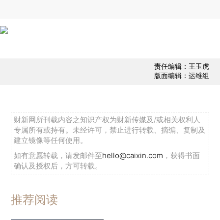
责任编辑：王玉虎
版面编辑：运维组
财新网所刊载内容之知识产权为财新传媒及/或相关权利人
专属所有或持有。未经许可，禁止进行转载、摘编、复制及
建立镜像等任何使用。
如有意愿转载，请发邮件至
hello@caixin.com
，获得书面
确认及授权后，方可转载。
推荐阅读