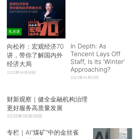
私房课
In Depth: As
向松祚：宏观经济70
Tencent Lays Off
讲，带你了解国内外
Staff, Is Its ‘Winter’
经济大局
Approaching?
2022年04月06日
2022年04月01日
财新观察｜健全金融机构治理
更好服务高质量发展
2026年08月08日
专栏｜AI“煤矿”中的金丝雀