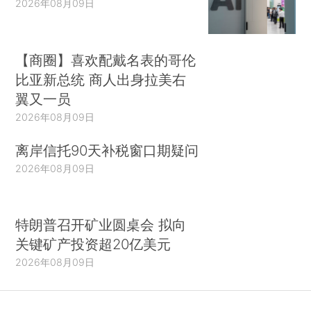
2026年08月09日
【商圈】喜欢配戴名表的哥伦
比亚新总统 商人出身拉美右
翼又一员
2026年08月09日
离岸信托90天补税窗口期疑问
2026年08月09日
特朗普召开矿业圆桌会 拟向
关键矿产投资超20亿美元
2026年08月09日