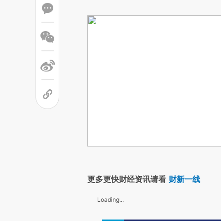
更多更快财经资讯请看
财新一线
Loading...