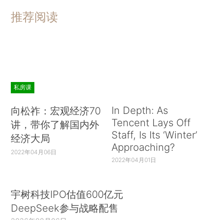
推荐阅读
私房课
In Depth: As
向松祚：宏观经济70
Tencent Lays Off
讲，带你了解国内外
Staff, Is Its ‘Winter’
经济大局
Approaching?
2022年04月06日
2022年04月01日
宇树科技IPO估值600亿元
DeepSeek参与战略配售