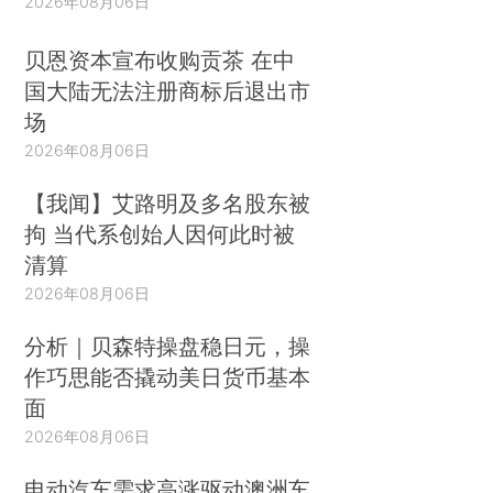
2026年08月06日
贝恩资本宣布收购贡茶 在中
国大陆无法注册商标后退出市
场
2026年08月06日
【我闻】艾路明及多名股东被
拘 当代系创始人因何此时被
清算
2026年08月06日
分析｜贝森特操盘稳日元，操
作巧思能否撬动美日货币基本
面
2026年08月06日
电动汽车需求高涨驱动澳洲车