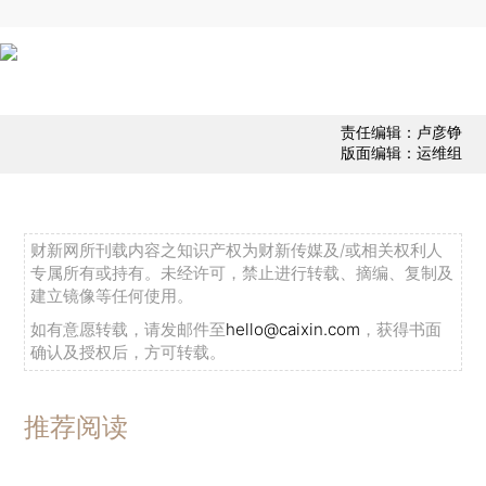
责任编辑：卢彦铮
版面编辑：运维组
财新网所刊载内容之知识产权为财新传媒及/或相关权利人
专属所有或持有。未经许可，禁止进行转载、摘编、复制及
建立镜像等任何使用。
如有意愿转载，请发邮件至
hello@caixin.com
，获得书面
确认及授权后，方可转载。
推荐阅读