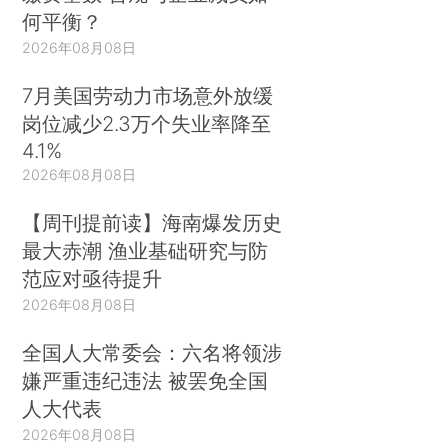
何平衡？
2026年08月08日
7月美国劳动力市场意外放缓
岗位减少2.3万个失业率降至
4.1%
2026年08月08日
【周刊提前读】海南爆发历史
最大赤潮 渔业基础研究与防
范应对亟待提升
2026年08月08日
全国人大常委会：六名将领涉
嫌严重违纪违法 被罢免全国
人大代表
2026年08月08日