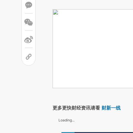
更多更快财经资讯请看
财新一线
Loading...