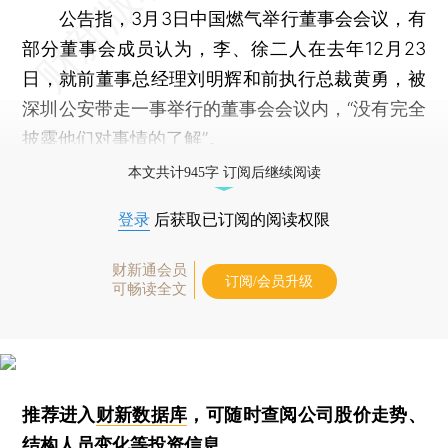
公告指，3月3日中国燃气举行董事会会议，有
部分董事会成员认为，李、徐二人在去年12月23
日，就前董事总经理刘明辉和前执行总裁黄勇，被
深圳公安带走一事举行的董事会会议内，“没有完全
披露他们对事情的了解”。
本文共计945字 订阅后继续阅读
登录
后获取已订阅的阅读权限
财新通会员
订阅/会员升级
可畅读全文
推荐进入
财新数据库
，可随时查阅公司股价走势、
结构人员变化等投资信息。