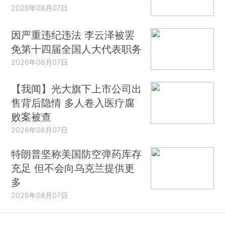
2026年08月07日
因严重违纪违法 李云泽被罢
免第十四届全国人大代表职务
2026年08月07日
【我闻】光大旗下上市公司出
售背后隐情 多人卷入医疗腐
败案被查
2026年08月07日
特朗普坚称美国防空弹药库存
充足 但不会向乌克兰提供更
多
2026年08月07日