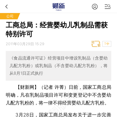
公司
工商总局：经营婴幼儿乳制品需获
特别许可
2011年03月29日 15:29
T中
《食品流通许可证》经营项目中增设乳制品（含婴幼
儿配方乳粉）或乳制品（不含婴幼儿配方乳粉），将
从8月1日正式执行
【财新网】（记者 许菁）
日前，国家工商总局
明确，凡在乳制品项目许可和变更登记中不含婴幼
儿配方乳粉的，将一律不得经营婴幼儿配方乳粉。
3月28日，国家工商总局发布关于进一步完善