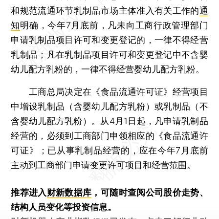
和规范流通环节乳制品市场主体准入有关工作的
通
知
明确，今年7月底前，凡未向工商行政管理部门
申请乳制品项目许可和变更登记的，一律不得经营
乳制品；凡在乳制品项目许可和变更登记中不含婴
幼儿配方乳粉的，一律不得经营婴幼儿配方乳粉。
工商总局决定在《食品流通许可证》经营项目
中增设乳制品（含婴幼儿配方乳粉）或乳制品（不
含婴幼儿配方乳粉）。从4月1日起，凡申请乳制品
经营的，必须到工商部门申领相应的《食品流通许
可证》；已从事乳制品经营的，应在今年7月底前
主动到工商部门申请变更许可项目和经营范围。
推荐进入
财新数据库
，可随时查阅公司股价走势、
结构人员变化等投资信息。