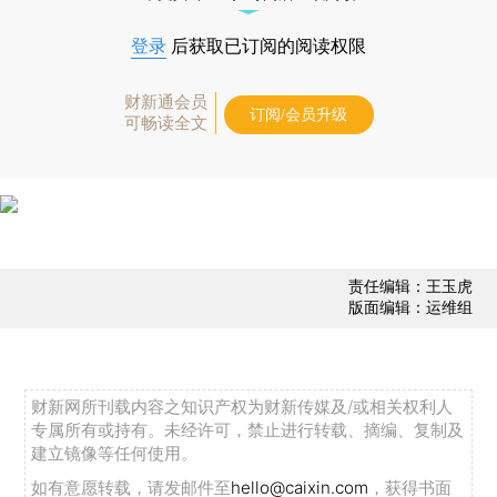
登录
后获取已订阅的阅读权限
财新通会员
订阅/会员升级
可畅读全文
责任编辑：王玉虎
版面编辑：运维组
财新网所刊载内容之知识产权为财新传媒及/或相关权利人
专属所有或持有。未经许可，禁止进行转载、摘编、复制及
建立镜像等任何使用。
如有意愿转载，请发邮件至
hello@caixin.com
，获得书面