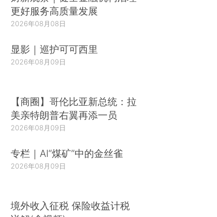
更好服务高质量发展
2026年08月08日
显影｜巡护可可西里
2026年08月09日
【商圈】哥伦比亚新总统：拉
美亲特朗普右翼再添一员
2026年08月09日
专栏｜AI“煤矿”中的金丝雀
2026年08月09日
境外收入征税 保险收益计税