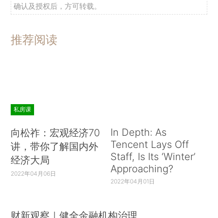
确认及授权后，方可转载。
推荐阅读
私房课
In Depth: As
向松祚：宏观经济70
Tencent Lays Off
讲，带你了解国内外
Staff, Is Its ‘Winter’
经济大局
Approaching?
2022年04月06日
2022年04月01日
财新观察｜健全金融机构治理