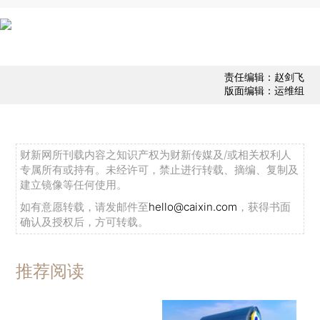
责任编辑：赵剑飞
版面编辑：运维组
财新网所刊载内容之知识产权为财新传媒及/或相关权利人
专属所有或持有。未经许可，禁止进行转载、摘编、复制及
建立镜像等任何使用。
如有意愿转载，请发邮件至
hello@caixin.com
，获得书面
确认及授权后，方可转载。
推荐阅读