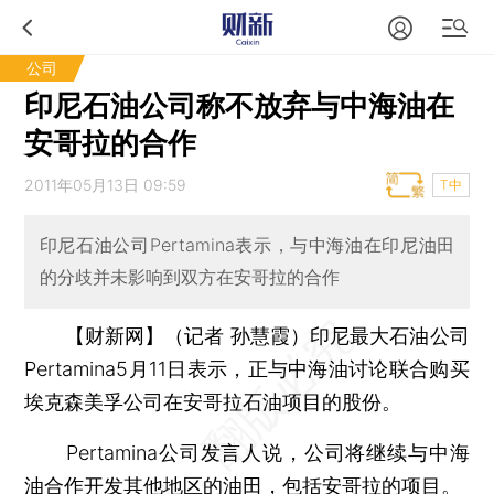
公司
印尼石油公司称不放弃与中海油在
安哥拉的合作
2011年05月13日 09:59
T中
印尼石油公司Pertamina表示，与中海油在印尼油田
的分歧并未影响到双方在安哥拉的合作
【财新网】（记者 孙慧霞）
印尼最大石油公司
Pertamina5月11日表示，正与中海油讨论联合购买
埃克森美孚公司在安哥拉石油项目的股份。
Pertamina公司发言人说，公司将继续与中海
油合作开发其他地区的油田，包括安哥拉的项目。