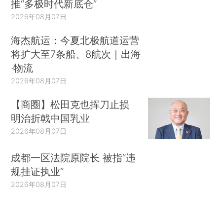
推“多极时代新底仓”
2026年08月07日
海杰航运：今夏北极航道运营
将扩大至7条船、8航次｜出海
·物流
2026年08月07日
【商圈】松田克也挥刀止损
明治折戟中国乳业
2026年08月07日
成都一区法院原院长 被指“违
规挂证执业”
2026年08月07日