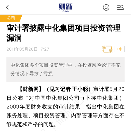
公司
审计署披露中化集团项目投资管理
漏洞
2011年05月20日 17:27
T中
中化集团多个项目投资管理中，在投资风险论证不充
分情况下导致了亏损
【财新网】（见习记者 王小聪）
审计署5月20
日公布了对中国中化集团公司（下称中化集团）
2009年度财务收支的审计结果，指出中化集团在
账务处理、项目投资管理、内部管理等方面存在不
够规范和严格的问题。