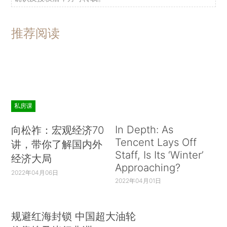
推荐阅读
私房课
In Depth: As
向松祚：宏观经济70
Tencent Lays Off
讲，带你了解国内外
Staff, Is Its ‘Winter’
经济大局
Approaching?
2022年04月06日
2022年04月01日
规避红海封锁 中国超大油轮