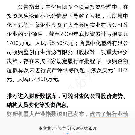
公告指出，中化集团多个项目投资管理中，在
投资风险论证不充分情况下导致了亏损，其所属中
化国际等三家企业投资了太仓兴国实业有限公司等
企业的5个项目，截至2009年底投资累计亏损美元
1700万元、人民币5.59亿元；所属中化塑料有限公
司收购盈创再生资源有限公司股权等三项重大经济
决策，存在未按国家规定履行审批程序、收购金额
超概算及未进行资产评估等问题，涉及美元1.41亿
元、人民币4450万元。
推荐进入
财新数据库
，可随时查阅公司股价走势、
结构人员变化等投资信息。
财新机器人产业指数(RII)已发布，
点击了解行业动
态
本文共计706字 订阅后继续阅读