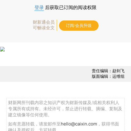
登录
后获取已订阅的阅读权限
财新通会员
订阅/会员升级
可畅读全文
责任编辑：赵剑飞
版面编辑：运维组
财新网所刊载内容之知识产权为财新传媒及/或相关权利人
专属所有或持有。未经许可，禁止进行转载、摘编、复制及
建立镜像等任何使用。
如有意愿转载，请发邮件至
hello@caixin.com
，获得书面
确认及授权后，方可转载。