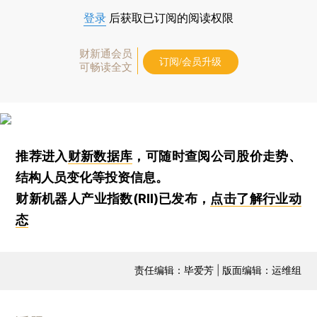
登录
后获取已订阅的阅读权限
财新通会员
订阅/会员升级
可畅读全文
推荐进入
财新数据库
，可随时查阅公司股价走势、
结构人员变化等投资信息。
财新机器人产业指数(RII)已发布，
点击了解行业动
态
责任编辑：毕爱芳 | 版面编辑：运维组