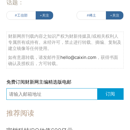
话题：
#工信部
+关注
#稀土
+关注
财新网所刊载内容之知识产权为财新传媒及/或相关权利人
专属所有或持有。未经许可，禁止进行转载、摘编、复制及
建立镜像等任何使用。
如有意愿转载，请发邮件至
hello@caixin.com
，获得书面
确认及授权后，方可转载。
免费订阅财新网主编精选版电邮
订阅
推荐阅读