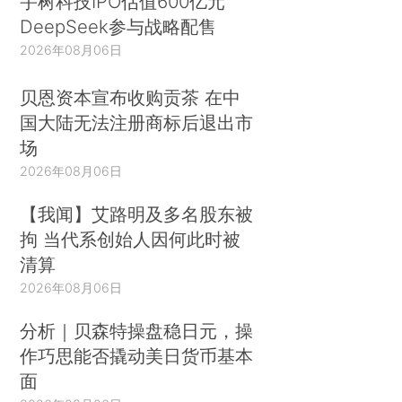
宇树科技IPO估值600亿元
DeepSeek参与战略配售
2026年08月06日
贝恩资本宣布收购贡茶 在中
国大陆无法注册商标后退出市
场
2026年08月06日
【我闻】艾路明及多名股东被
拘 当代系创始人因何此时被
清算
2026年08月06日
分析｜贝森特操盘稳日元，操
作巧思能否撬动美日货币基本
面