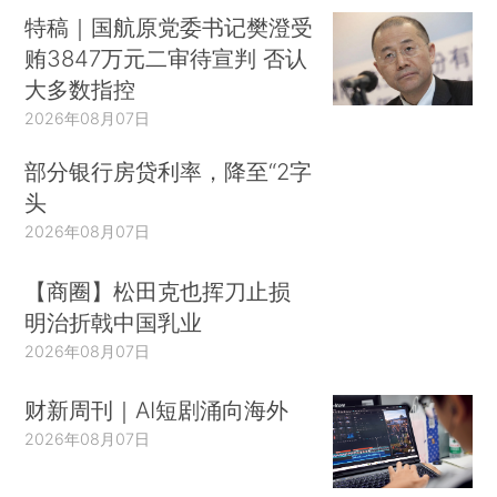
特稿｜国航原党委书记樊澄受
贿3847万元二审待宣判 否认
大多数指控
2026年08月07日
部分银行房贷利率，降至“2字
头
2026年08月07日
【商圈】松田克也挥刀止损
明治折戟中国乳业
2026年08月07日
财新周刊｜AI短剧涌向海外
2026年08月07日