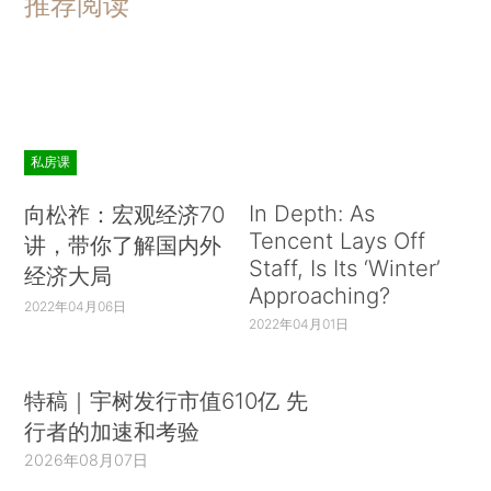
推荐阅读
私房课
In Depth: As
向松祚：宏观经济70
Tencent Lays Off
讲，带你了解国内外
Staff, Is Its ‘Winter’
经济大局
Approaching?
2022年04月06日
2022年04月01日
特稿｜宇树发行市值610亿 先
行者的加速和考验
2026年08月07日