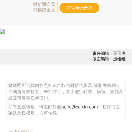
财新通会员
订阅/会员升级
可畅读全文
责任编辑：王玉虎
版面编辑：运维组
财新网所刊载内容之知识产权为财新传媒及/或相关权利人
专属所有或持有。未经许可，禁止进行转载、摘编、复制及
建立镜像等任何使用。
如有意愿转载，请发邮件至
hello@caixin.com
，获得书面
确认及授权后，方可转载。