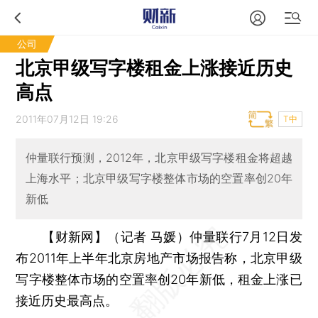
公司
北京甲级写字楼租金上涨接近历史
高点
2011年07月12日 19:26
T中
仲量联行预测，2012年，北京甲级写字楼租金将超越
上海水平；北京甲级写字楼整体市场的空置率创20年
新低
【财新网】（记者 马媛）
仲量联行7月12日发
布2011年上半年北京房地产市场报告称，北京甲级
写字楼整体市场的空置率创20年新低，租金上涨已
接近历史最高点。