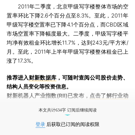
2011年二季度，北京甲级写字楼整体市场的空
置率环比下降2.6个百分点至8.3%。至此，2011年
甲级写字楼空置率已下降4.1个百分点，而CBD区域
市场空置率下降幅度最大。二季度，甲级写字楼平
均净有效租金环比增长11.7%，达到243元/平方米/
月。至此，2011年上半年甲级写字楼整体租金已上
涨了17.3%。
推荐进入
财新数据库
，可随时查阅公司股价走势、
结构人员变化等投资信息。
财新机器人产业指数(RII)已发布，
点击了解行业动
态
本文共计634字 订阅后继续阅读
登录
后获取已订阅的阅读权限