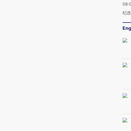
08:
纪违
Eng