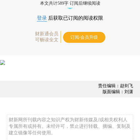
本文共计589字 订阅后继续阅读
登录
后获取已订阅的阅读权限
财新通会员
订阅/会员升级
可畅读全文
责任编辑：赵剑飞
版面编辑：刘潇
财新网所刊载内容之知识产权为财新传媒及/或相关权利人
专属所有或持有。未经许可，禁止进行转载、摘编、复制及
建立镜像等任何使用。