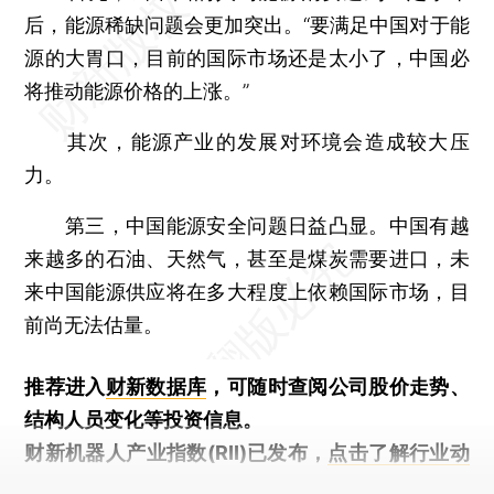
后，能源稀缺问题会更加突出。“要满足中国对于能
源的大胃口，目前的国际市场还是太小了，中国必
将推动能源价格的上涨。”
其次，能源产业的发展对环境会造成较大压
力。
第三，中国能源安全问题日益凸显。中国有越
来越多的石油、天然气，甚至是煤炭需要进口，未
来中国能源供应将在多大程度上依赖国际市场，目
前尚无法估量。
推荐进入
财新数据库
，可随时查阅公司股价走势、
结构人员变化等投资信息。
财新机器人产业指数(RII)已发布，
点击了解行业动
态