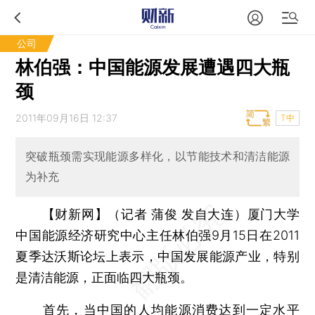
公司
林伯强：中国能源发展遭遇四大瓶
颈
2011年09月16日 12:37
T中
突破瓶颈需实现能源多样化，以节能技术和清洁能源
为补充
【财新网】（记者 蒲俊 发自大连）
厦门大学
中国能源经济研究中心主任林伯强9月15日在2011
夏季达沃斯论坛上表示，中国发展能源产业，特别
是清洁能源，正面临四大瓶颈。
首先，当中国的人均能源消费达到一定水平