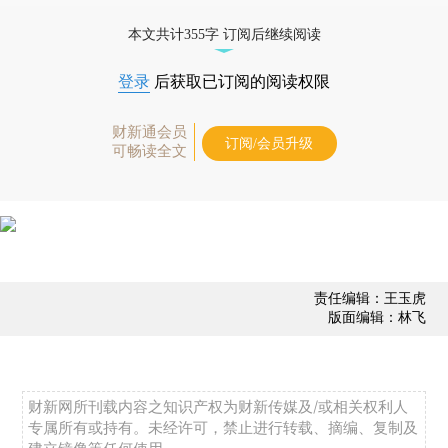
态
本文共计355字 订阅后继续阅读
登录
后获取已订阅的阅读权限
财新通会员
订阅/会员升级
可畅读全文
责任编辑：王玉虎
版面编辑：林飞
财新网所刊载内容之知识产权为财新传媒及/或相关权利人
专属所有或持有。未经许可，禁止进行转载、摘编、复制及