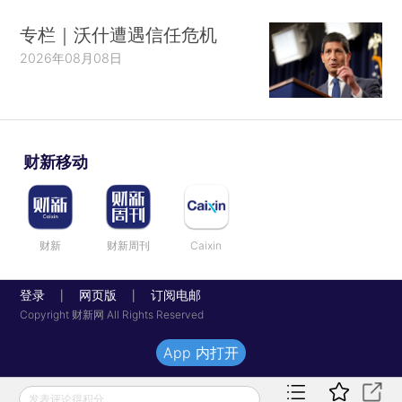
专栏｜沃什遭遇信任危机
2026年08月08日
财新移动
财新
财新周刊
Caixin
登录
网页版
订阅电邮
|
|
Copyright 财新网 All Rights Reserved
App 内打开
发表评论得积分