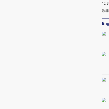
12:
涉罪
Eng