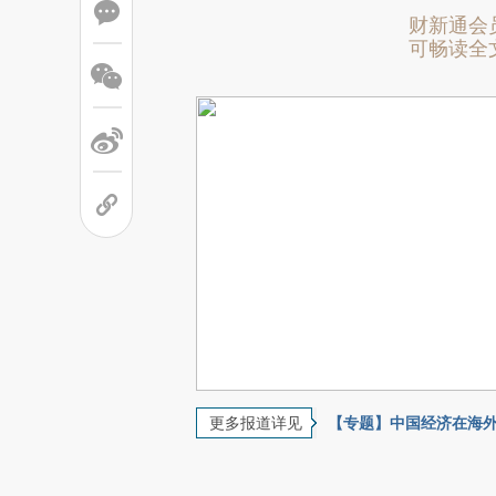
财新通会
可畅读全
更多报道详见
【专题】中国经济在海