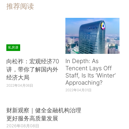
推荐阅读
私房课
In Depth: As
向松祚：宏观经济70
Tencent Lays Off
讲，带你了解国内外
Staff, Is Its ‘Winter’
经济大局
Approaching?
2022年04月06日
2022年04月01日
财新观察｜健全金融机构治理
更好服务高质量发展
2026年08月08日