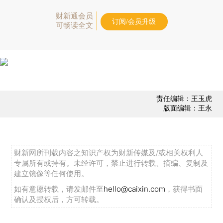
财新通会员
订阅/会员升级
可畅读全文
责任编辑：王玉虎
版面编辑：王永
财新网所刊载内容之知识产权为财新传媒及/或相关权利人
专属所有或持有。未经许可，禁止进行转载、摘编、复制及
建立镜像等任何使用。
如有意愿转载，请发邮件至
hello@caixin.com
，获得书面
确认及授权后，方可转载。