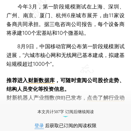
今年3月，第一阶段规模测试在上海、深圳、
广州、南京、厦门、杭州6座城市展开，由11家设
备商共同承担。据三电咨询公司报告，每个设备商
将承建100个宏基站和10个微基站。
8月9日，中国移动官网公布第一阶段规模测试
进展，“六城市核心网和无线网已基本建成，拟建基
站规模超过1000个”。
推荐进入
财新数据库
，可随时查阅公司股价走势、
结构人员变化等投资信息。
财新机器人产业指数(RII)已发布，
点击了解行业动
态
本文共计507字 订阅后继续阅读
登录
后获取已订阅的阅读权限