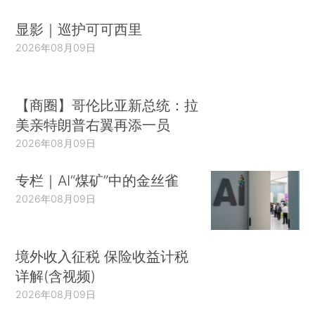
显影｜巡护可可西里
2026年08月09日
【商圈】哥伦比亚新总统：拉
美亲特朗普右翼再添一员
2026年08月09日
专栏｜AI“煤矿”中的金丝雀
2026年08月09日
境外收入征税 保险收益计税
详解(含视频)
2026年08月09日