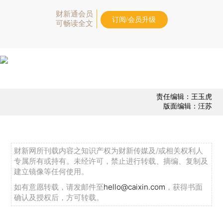
财新通会员
订阅/会员升级
可畅读全文
责任编辑：王玉虎
版面编辑：汪苏
财新网所刊载内容之知识产权为财新传媒及/或相关权利人
专属所有或持有。未经许可，禁止进行转载、摘编、复制及
建立镜像等任何使用。
如有意愿转载，请发邮件至
hello@caixin.com
，获得书面
确认及授权后，方可转载。