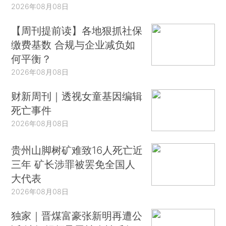
2026年08月08日
【周刊提前读】各地狠抓社保
缴费基数 合规与企业减负如
何平衡？
2026年08月08日
财新周刊｜透视女童基因编辑
死亡事件
2026年08月08日
贵州山脚树矿难致16人死亡近
三年 矿长涉罪被罢免全国人
大代表
2026年08月08日
独家｜晋煤富豪张新明再遭公