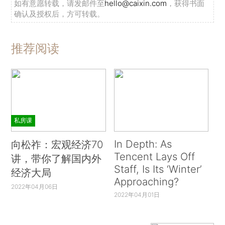
如有意愿转载，请发邮件至
hello@caixin.com
，获得书面
确认及授权后，方可转载。
推荐阅读
私房课
In Depth: As
向松祚：宏观经济70
Tencent Lays Off
讲，带你了解国内外
Staff, Is Its ‘Winter’
经济大局
Approaching?
2022年04月06日
2022年04月01日