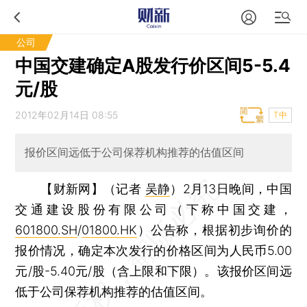
公司
中国交建确定A股发行价区间5-5.4
元/股
2012年02月14日 08:55
T中
报价区间远低于公司保荐机构推荐的估值区间
【财新网】（记者
吴静
）
2月13日晚间，中国
交通建设股份有限公司（下称中国交建，
601800.SH
/
01800.HK
）公告称，根据初步询价的
报价情况，确定本次发行的价格区间为人民币5.00
元/股-5.40元/股（含上限和下限）。该报价区间远
低于公司保荐机构推荐的估值区间。