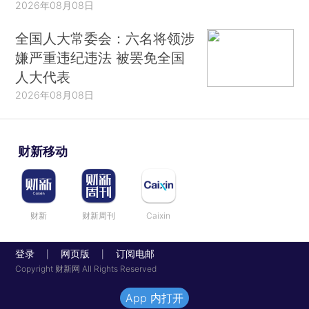
2026年08月08日
全国人大常委会：六名将领涉
嫌严重违纪违法 被罢免全国
人大代表
2026年08月08日
财新移动
财新
财新周刊
Caixin
登录
网页版
订阅电邮
|
|
Copyright 财新网 All Rights Reserved
App 内打开