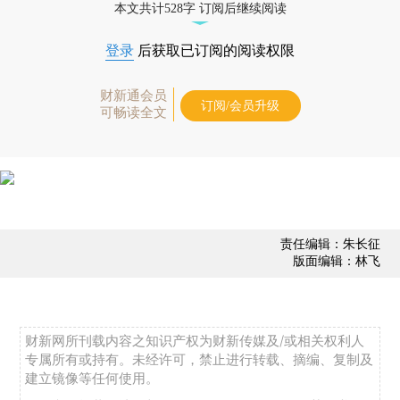
本文共计528字 订阅后继续阅读
登录
后获取已订阅的阅读权限
财新通会员
订阅/会员升级
可畅读全文
责任编辑：朱长征
版面编辑：林飞
财新网所刊载内容之知识产权为财新传媒及/或相关权利人
专属所有或持有。未经许可，禁止进行转载、摘编、复制及
建立镜像等任何使用。