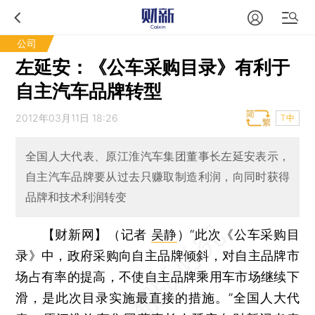
公司
左延安：《公车采购目录》有利于
自主汽车品牌转型
2012年03月11日 18:26
T中
全国人大代表、原江淮汽车集团董事长左延安表示，
自主汽车品牌要从过去只赚取制造利润，向同时获得
品牌和技术利润转变
【财新网】（记者
吴静
）
“此次《公车采购目
录》中，政府采购向自主品牌倾斜，对自主品牌市
场占有率的提高，不使自主品牌乘用车市场继续下
滑，是此次目录实施最直接的措施。”全国人大代