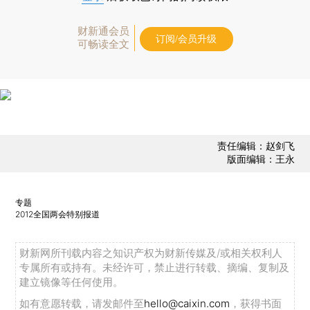
财新通会员
订阅/会员升级
可畅读全文
责任编辑：赵剑飞
版面编辑：王永
专题
2012全国两会特别报道
财新网所刊载内容之知识产权为财新传媒及/或相关权利人
专属所有或持有。未经许可，禁止进行转载、摘编、复制及
建立镜像等任何使用。
如有意愿转载，请发邮件至
hello@caixin.com
，获得书面