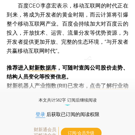
百度CEO李彦宏表示，移动互联网的时代正在
到来，将成为开发者的黄金时期，而云计算将引爆
整个移动互联网产业。百度会持续加大对百度云的
投入，开放技术、运营、流量分发等优势资源，为
开发者提供更加开放、完整的生态环境，“与开发者
共赢移动互联网时代”。
推荐进入
财新数据库
，可随时查阅公司股价走势、
结构人员变化等投资信息。
财新机器人产业指数(RII)已发布，
点击了解行业动
态
本文共计582字 订阅后继续阅读
登录
后获取已订阅的阅读权限
财新通会员
订阅/会员升级