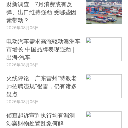
财新调查｜7月消费或有反
弹、出口维持强劲 受哪些因
素带动？
2026年08月06日
电动汽车需求高涨驱动澳洲车
市增长 中国品牌表现强劲｜
出海·汽车
2026年08月06日
火线评论｜广东雷州“特教老
师招聘违规”很雷，仍有诸多
疑点
2026年08月06日
侦查起诉审判执行均有漏洞
涉案财物处置乱象何解