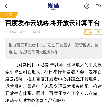
公司
百度发布云战略 将开放云计算平台
2012年03月23日 14:58
T中
推出百度开发者中心并建立开发服务、运营服务、渠
道推广以及变现四大服务体系
【财新网】（记者 朱以师）
全球最大的中文搜
索引擎公司百度3月23日举行开发者大会，发布百
度云战略，推出百度开发者中心并建立开发服务、
运营服务、渠道推广以及变现四大服务体系，构建
开放生态体系。同时，百度还发布了个人云存储、
移动云测试中心等新产品和服务。