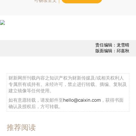
可畅读全文
责任编辑：龙雪晴
版面编辑：邱嘉秋
财新网所刊载内容之知识产权为财新传媒及/或相关权利人
专属所有或持有。未经许可，禁止进行转载、摘编、复制及
建立镜像等任何使用。
如有意愿转载，请发邮件至
hello@caixin.com
，获得书面
确认及授权后，方可转载。
推荐阅读