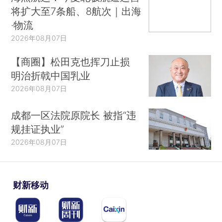
将扩大至7条船、8航次｜出海
·物流
2026年08月07日
【商圈】松田克也挥刀止损
明治折戟中国乳业
2026年08月07日
成都一区法院原院长 被指“违
规挂证执业”
2026年08月07日
财新移动