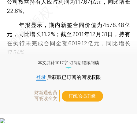
公司权益持有人应占利润为117.67亿元，同比增长
22.6%。
年报显示，期内新签合同价值为4578.48亿
元，同比增长11.2%；截至2011年12月31日，持有
在执行未完成合同金额6019.12亿元，同比增长
17.54%。
本文共计1017字 订阅后继续阅读
登录
后获取已订阅的阅读权限
财新通会员
订阅/会员升级
可畅读全文