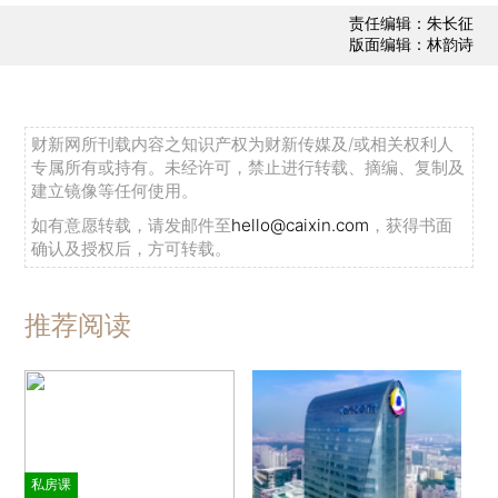
责任编辑：朱长征
版面编辑：林韵诗
财新网所刊载内容之知识产权为财新传媒及/或相关权利人
专属所有或持有。未经许可，禁止进行转载、摘编、复制及
建立镜像等任何使用。
如有意愿转载，请发邮件至
hello@caixin.com
，获得书面
确认及授权后，方可转载。
推荐阅读
私房课