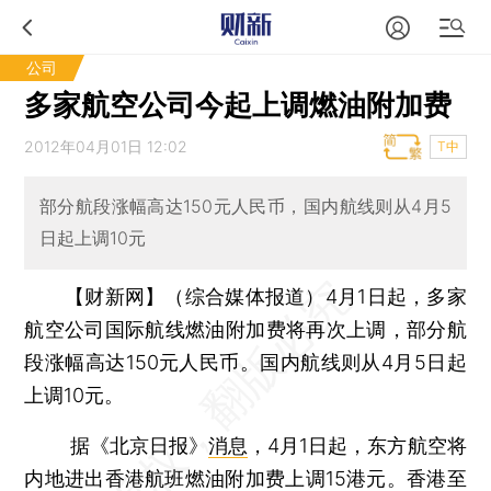
公司
多家航空公司今起上调燃油附加费
2012年04月01日 12:02
T中
部分航段涨幅高达150元人民币，国内航线则从4月5
日起上调10元
【财新网】（综合媒体报道）
4月1日起，多家
航空公司国际航线燃油附加费将再次上调，部分航
段涨幅高达150元人民币。国内航线则从4月5日起
上调10元。
据《北京日报》
消息
，4月1日起，东方航空将
内地进出香港航班燃油附加费上调15港元。香港至