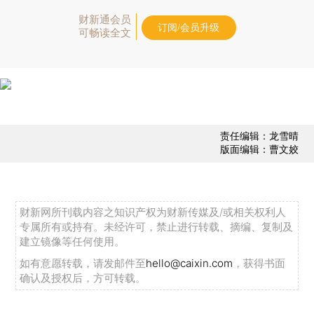
财新通会员
订阅/会员升级
可畅读全文
责任编辑：龙雪晴
版面编辑：曹文姣
财新网所刊载内容之知识产权为财新传媒及/或相关权利人
专属所有或持有。未经许可，禁止进行转载、摘编、复制及
建立镜像等任何使用。
如有意愿转载，请发邮件至
hello@caixin.com
，获得书面
确认及授权后，方可转载。