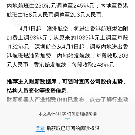
内地航班由230港元调整至245港元；内地至香港
航班由188元人民币调整至203元人民币。
4月1日起，澳洲航空，将进出香港航班燃油附
加费上调93港元，从原来的1039港元上调至每段
1132港元。深圳航空从4月1日起，调整内地进出香
港航班燃油附加费，内地始发航线，每段收取203
元人民币；香港始发航线，每段收取248港元。
推荐进入
财新数据库
，可随时查阅公司股价走势、
结构人员变化等投资信息。
财新机器人产业指数(RII)已发布，
点击了解行业动
态
本文共计811字 订阅后继续阅读
登录
后获取已订阅的阅读权限