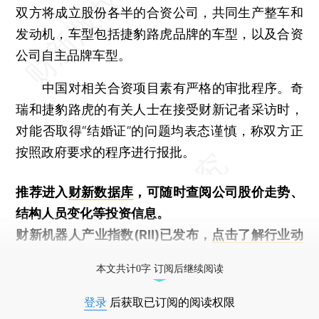
双方将成立股份各半的合资公司，共同生产整车和
发动机，车型包括捷豹路虎品牌的车型，以及合资
公司自主品牌车型。
中国对相关合资项目素有严格的审批程序。奇
瑞和捷豹路虎的有关人士在接受财新记者采访时，
对能否取得“结婚证”的问题均表态谨慎，称双方正
按照政府要求的程序进行报批。
推荐进入
财新数据库
，可随时查阅公司股价走势、
结构人员变化等投资信息。
财新机器人产业指数(RII)已发布，
点击了解行业动
态
本文共计0字 订阅后继续阅读
登录
后获取已订阅的阅读权限