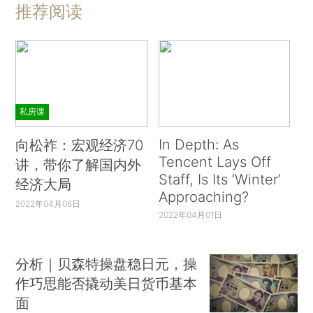
推荐阅读
私房课
In Depth: As
向松祚：宏观经济70
Tencent Lays Off
讲，带你了解国内外
Staff, Is Its ‘Winter’
经济大局
Approaching?
2022年04月06日
2022年04月01日
分析｜贝森特操盘稳日元，操
作巧思能否撬动美日货币基本
面