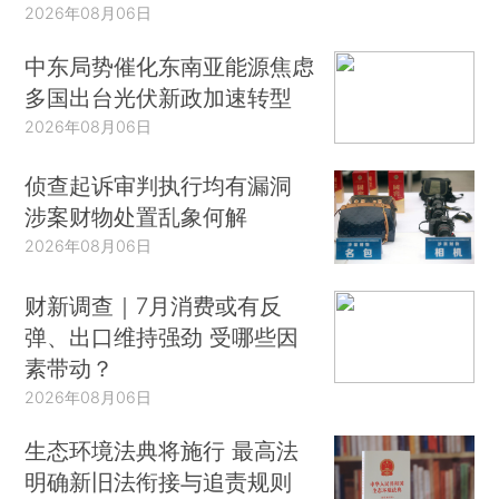
2026年08月06日
中东局势催化东南亚能源焦虑
多国出台光伏新政加速转型
2026年08月06日
侦查起诉审判执行均有漏洞
涉案财物处置乱象何解
2026年08月06日
财新调查｜7月消费或有反
弹、出口维持强劲 受哪些因
素带动？
2026年08月06日
生态环境法典将施行 最高法
明确新旧法衔接与追责规则