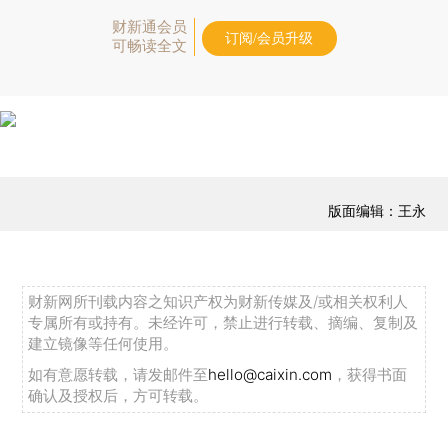
财新通会员
订阅/会员升级
可畅读全文
版面编辑：王永
财新网所刊载内容之知识产权为财新传媒及/或相关权利人
专属所有或持有。未经许可，禁止进行转载、摘编、复制及
建立镜像等任何使用。
如有意愿转载，请发邮件至
hello@caixin.com
，获得书面
确认及授权后，方可转载。