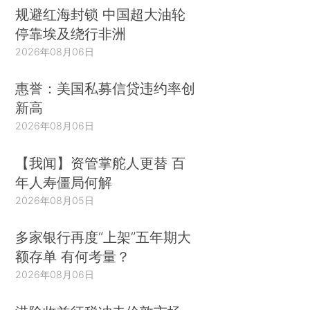
规避红海封锁 中国超大油轮
停靠埃及绕行非洲
2026年08月06日
惠誉：美国私募信贷违约率创
新高
2026年08月06日
【我闻】资管掌舵人更替 百
年人寿僵局何解
2026年08月05日
多家银行再度“上架”五年期大
额存单 有何考量？
2026年08月06日