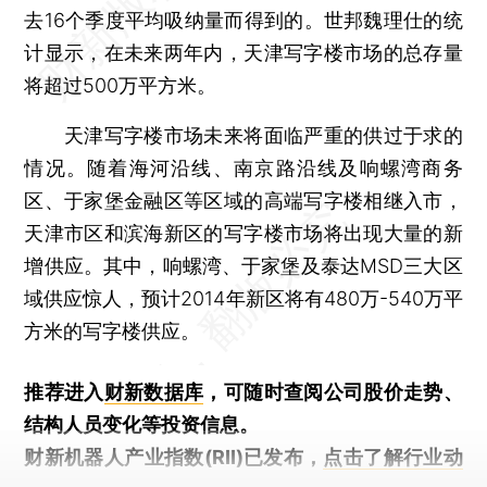
去16个季度平均吸纳量而得到的。世邦魏理仕的统
计显示，在未来两年内，天津写字楼市场的总存量
将超过500万平方米。
天津写字楼市场未来将面临严重的供过于求的
情况。随着海河沿线、南京路沿线及响螺湾商务
区、于家堡金融区等区域的高端写字楼相继入市，
天津市区和滨海新区的写字楼市场将出现大量的新
增供应。其中，响螺湾、于家堡及泰达MSD三大区
域供应惊人，预计2014年新区将有480万-540万平
方米的写字楼供应。
推荐进入
财新数据库
，可随时查阅公司股价走势、
结构人员变化等投资信息。
财新机器人产业指数(RII)已发布，
点击了解行业动