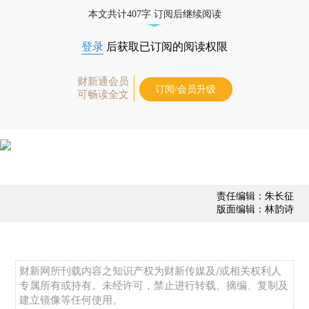
态
本文共计407字 订阅后继续阅读
登录
后获取已订阅的阅读权限
财新通会员
订阅/会员升级
可畅读全文
责任编辑：朱长征
版面编辑：林韵诗
财新网所刊载内容之知识产权为财新传媒及/或相关权利人
专属所有或持有。未经许可，禁止进行转载、摘编、复制及
建立镜像等任何使用。