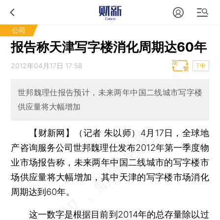
公司
报告称天津写字楼消化周期达60年
2012年04月17日 17:58
T中
世邦魏理仕报告预计，未来两年中国二线城市写字楼
供应量将大幅增加
【财新网】（记者 朱以师）
4月17日，全球地
产咨询服务公司世邦魏理仕发布2012年第一季度物
业市场报告称，未来两年中国二线城市的写字楼市
场供应量将大幅增加，其中天津的写字楼市场消化
周期达到60年。
这一数字是根据目前到2014年的总存量除以过