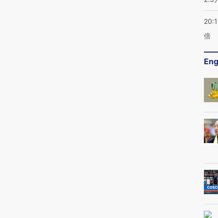
20:
倍
Eng