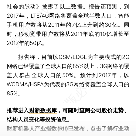
社会的脉动》披露了以上数据。报告还预测，到
2017年，LTE/4G网络将覆盖全球半数人口，智能
手机用户数将从2011年的7亿上升到约30亿。同
时，移动宽带用户数将从2011年底的10亿增长至
2017年的50亿。
报告称，目前以GSM/EDGE为主要模式的2G
网络已经覆盖了全球人口的85%以上，3G网络的覆
盖人群占全球人口的50%。预计到2017年，以
WCDMA/HSPA为代表的3G网络将覆盖全球人口的
85%。
推荐进入
财新数据库
，可随时查阅公司股价走势、
结构人员变化等投资信息。
财新机器人产业指数(RII)已发布，
点击了解行业动