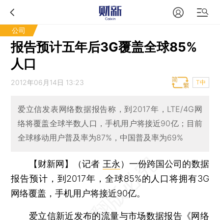
公司
报告预计五年后3G覆盖全球85%
人口
2012年06月14日 13:23
T中
爱立信发表网络数据报告称，到2017年，LTE/4G网
络将覆盖全球半数人口，手机用户将接近90亿；目前
全球移动用户普及率为87%，中国普及率为69%
【财新网】（记者
王永
）
一份跨国公司的数据
报告预计，到2017年，全球85%的人口将拥有3G
网络覆盖，手机用户将接近90亿。
爱立信新近发布的流量与市场数据报告《网络