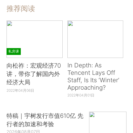
推荐阅读
私房课
In Depth: As
向松祚：宏观经济70
Tencent Lays Off
讲，带你了解国内外
Staff, Is Its ‘Winter’
经济大局
Approaching?
2022年04月06日
2022年04月01日
特稿｜宇树发行市值610亿 先
行者的加速和考验
2026年08月07日