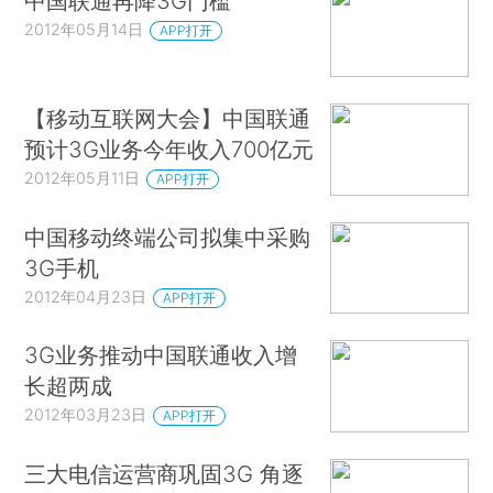
中国联通再降3G门槛
2012年05月14日
APP打开
【移动互联网大会】中国联通
预计3G业务今年收入700亿元
2012年05月11日
APP打开
中国移动终端公司拟集中采购
3G手机
2012年04月23日
APP打开
3G业务推动中国联通收入增
长超两成
2012年03月23日
APP打开
三大电信运营商巩固3G 角逐