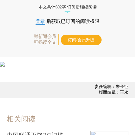
态
本文共计602字 订阅后继续阅读
登录
后获取已订阅的阅读权限
财新通会员
订阅/会员升级
可畅读全文
责任编辑：朱长征
版面编辑：王永
相关阅读