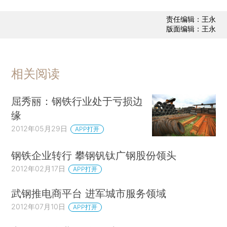
责任编辑：王永
版面编辑：王永
相关阅读
屈秀丽：钢铁行业处于亏损边
缘
2012年05月29日
APP打开
钢铁企业转行 攀钢钒钛广钢股份领头
2012年02月17日
APP打开
武钢推电商平台 进军城市服务领域
2012年07月10日
APP打开