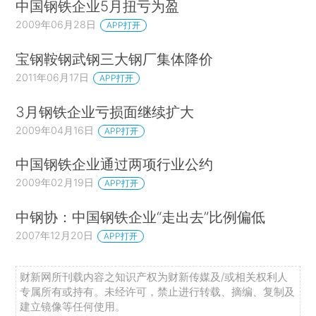
中国钢铁企业5月扭亏为盈
2009年06月28日
APP打开
宝钢鞍钢武钢三大钢厂集体降价
2011年06月17日
APP打开
3月钢铁企业亏损面继续扩大
2009年04月16日
APP打开
中国钢铁企业通过两项行业公约
2009年02月19日
APP打开
中钢协：中国钢铁企业“走出去”比例偏低
2007年12月20日
APP打开
财新网所刊载内容之知识产权为财新传媒及/或相关权利人
专属所有或持有。未经许可，禁止进行转载、摘编、复制及
建立镜像等任何使用。