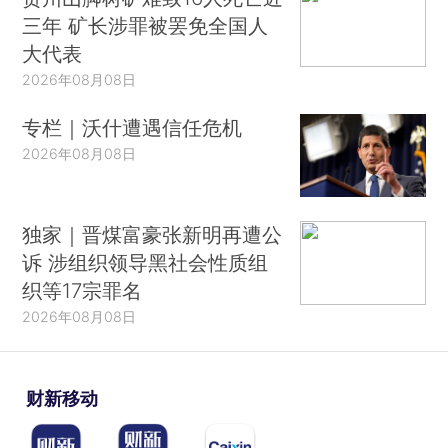
三年 矿长涉罪被罢免全国人
大代表
2026年08月08日
专栏｜沃什遭遇信任危机
2026年08月08日
独家｜晋煤富豪张新明再遭公
诉 涉组织领导黑社会性质组
织等17宗罪名
2026年08月08日
财新移动