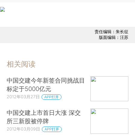
责任编辑：朱长征
版面编辑：汪苏
相关阅读
中国交建今年新签合同挑战目
标定于5000亿元
2012年03月27日
APP打开
中国交建上市首日大涨 深交
所三新股被停牌
2012年03月09日
APP打开