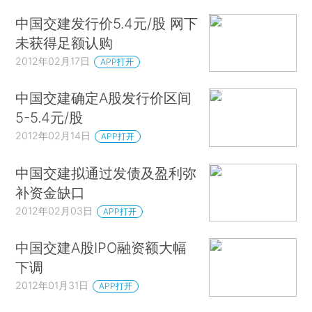
中国交建发行价5.4元/股 网下
未获得足额认购
2012年02月17日
APP打开
中国交建确定A股发行价区间
5-5.4元/股
2012年02月14日
APP打开
中国交建拟通过发债及盈利弥
补资金缺口
2012年02月03日
APP打开
中国交建A股IPO融资额大幅
下调
2012年01月31日
APP打开