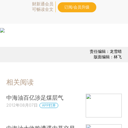
财新通会员
订阅/会员升级
可畅读全文
责任编辑：龙雪晴
版面编辑：林飞
相关阅读
中海油百亿涉足煤层气
2012年08月07日
APP打开