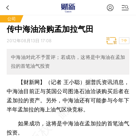
公司
传中海油洽购孟加拉气田
2012年08月13日 17:08
T中
中海油对此不予置评；若成功，这将是中海油在孟加
拉的首笔油气投资
【财新网】（记者 王小聪）
据普氏资讯消息，
中海油目前正与英国公司图洛石油洽谈购买后者在
孟加拉的资产。另外，中海油还有可能参与今年下
半年孟加拉的海上油气区块竞标。
如果成功，这将是中海油在孟加拉的首笔油气
投资。