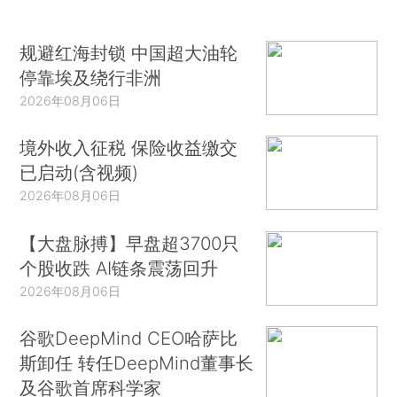
规避红海封锁 中国超大油轮
停靠埃及绕行非洲
2026年08月06日
境外收入征税 保险收益缴交
已启动(含视频)
2026年08月06日
【大盘脉搏】早盘超3700只
个股收跌 AI链条震荡回升
2026年08月06日
谷歌DeepMind CEO哈萨比
斯卸任 转任DeepMind董事长
及谷歌首席科学家