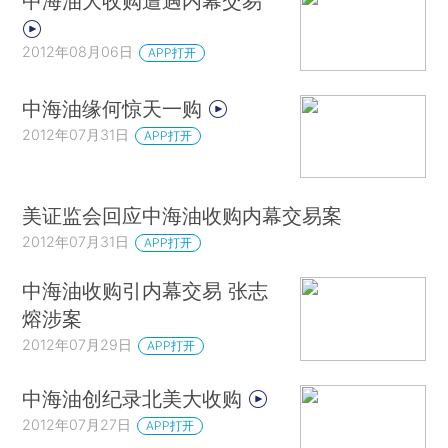
中海油大收购遭遇内幕交易
2012年08月06日
APP打开
中海油缘何惊天一购
2012年07月31日
APP打开
美证监会回应中海油收购内幕交易案
2012年07月31日
APP打开
中海油收购引内幕交易 张志
熔涉案
2012年07月29日
APP打开
中海油创纪录北美大收购
2012年07月27日
APP打开