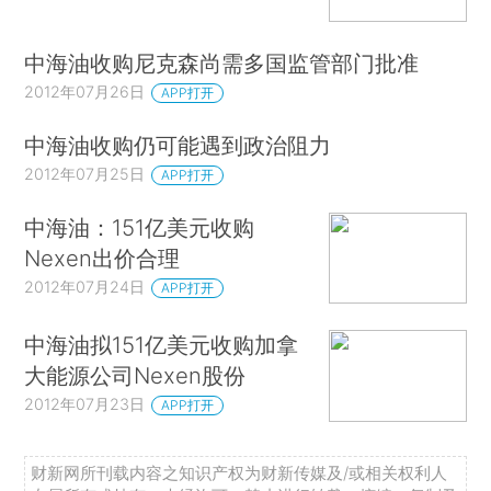
中海油收购尼克森尚需多国监管部门批准
2012年07月26日
APP打开
中海油收购仍可能遇到政治阻力
2012年07月25日
APP打开
中海油：151亿美元收购
Nexen出价合理
2012年07月24日
APP打开
中海油拟151亿美元收购加拿
大能源公司Nexen股份
2012年07月23日
APP打开
财新网所刊载内容之知识产权为财新传媒及/或相关权利人