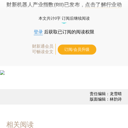
财新机器人产业指数(RII)已发布，
点击了解行业动
态
本文共计0字 订阅后继续阅读
登录
后获取已订阅的阅读权限
财新通会员
订阅/会员升级
可畅读全文
责任编辑：龙雪晴
版面编辑：林韵诗
相关阅读