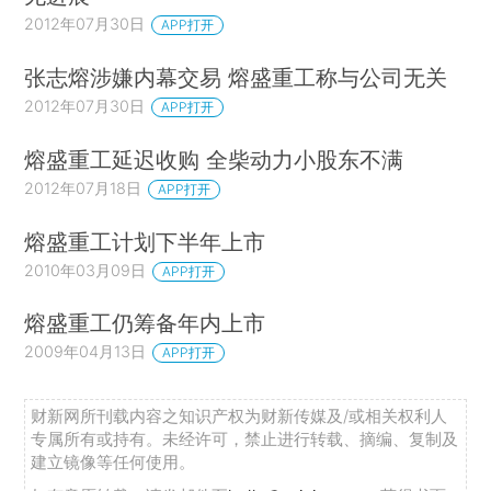
2012年07月30日
APP打开
张志熔涉嫌内幕交易 熔盛重工称与公司无关
2012年07月30日
APP打开
熔盛重工延迟收购 全柴动力小股东不满
2012年07月18日
APP打开
熔盛重工计划下半年上市
2010年03月09日
APP打开
熔盛重工仍筹备年内上市
2009年04月13日
APP打开
财新网所刊载内容之知识产权为财新传媒及/或相关权利人
专属所有或持有。未经许可，禁止进行转载、摘编、复制及
建立镜像等任何使用。