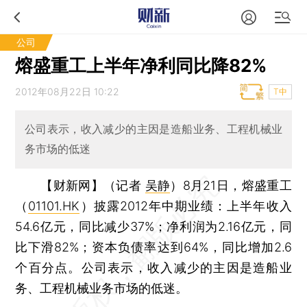
公司
熔盛重工上半年净利同比降82%
2012年08月22日 10:22
T中
公司表示，收入减少的主因是造船业务、工程机械业
务市场的低迷
【财新网】（记者
吴静
）
8月21日，熔盛重工
（
01101.HK
）披露2012年中期业绩：上半年收入
54.6亿元，同比减少37%；净利润为2.16亿元，同
比下滑82%；资本负债率达到64%，同比增加2.6
个百分点。公司表示，收入减少的主因是造船业
务、工程机械业务市场的低迷。