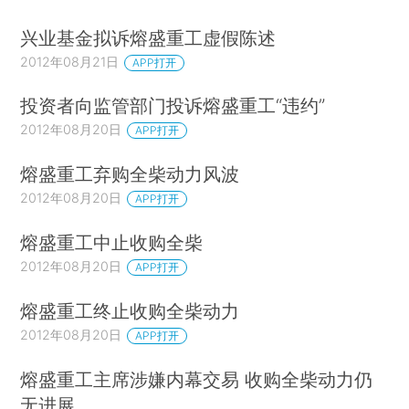
兴业基金拟诉熔盛重工虚假陈述
2012年08月21日
APP打开
投资者向监管部门投诉熔盛重工“违约”
2012年08月20日
APP打开
熔盛重工弃购全柴动力风波
2012年08月20日
APP打开
熔盛重工中止收购全柴
2012年08月20日
APP打开
熔盛重工终止收购全柴动力
2012年08月20日
APP打开
熔盛重工主席涉嫌内幕交易 收购全柴动力仍
无进展