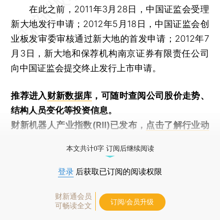
在此之前，2011年3月28日，中国证监会受理
新大地发行申请；2012年5月18日，中国证监会创
业板发审委审核通过新大地的首发申请；2012年7
月3日，新大地和保荐机构南京证券有限责任公司
向中国证监会提交终止发行上市申请。
推荐进入
财新数据库
，可随时查阅公司股价走势、
结构人员变化等投资信息。
财新机器人产业指数(RII)已发布，
点击了解行业动
态
本文共计0字 订阅后继续阅读
登录
后获取已订阅的阅读权限
财新通会员
订阅/会员升级
可畅读全文