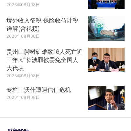
2026年08月08日
境外收入征税 保险收益计税
详解(含视频)
2026年08月08日
贵州山脚树矿难致16人死亡近
三年 矿长涉罪被罢免全国人
大代表
2026年08月08日
专栏｜沃什遭遇信任危机
2026年08月08日