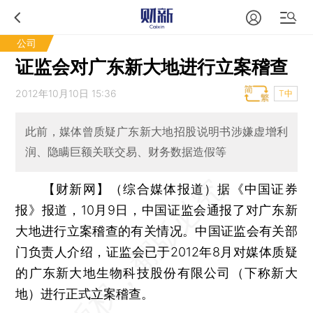
公司
证监会对广东新大地进行立案稽查
2012年10月10日 15:36
T中
此前，媒体曾质疑广东新大地招股说明书涉嫌虚增利
润、隐瞒巨额关联交易、财务数据造假等
【财新网】（综合媒体报道）
据《中国证券
报》报道，10月9日，中国证监会通报了对广东新
大地进行立案稽查的有关情况。中国证监会有关部
门负责人介绍，证监会已于2012年8月对媒体质疑
的广东新大地生物科技股份有限公司（下称新大
地）进行正式立案稽查。