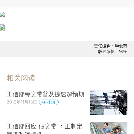
责任编辑：毕爱芳
版面编辑：宋宇
相关阅读
工信部称宽带普及提速超预期
2012年11月13日
APP打开
工信部回应“假宽带”：正制定