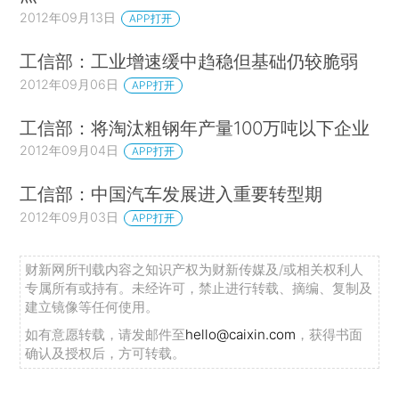
2012年09月13日
APP打开
工信部：工业增速缓中趋稳但基础仍较脆弱
2012年09月06日
APP打开
工信部：将淘汰粗钢年产量100万吨以下企业
2012年09月04日
APP打开
工信部：中国汽车发展进入重要转型期
2012年09月03日
APP打开
财新网所刊载内容之知识产权为财新传媒及/或相关权利人
专属所有或持有。未经许可，禁止进行转载、摘编、复制及
建立镜像等任何使用。
如有意愿转载，请发邮件至
hello@caixin.com
，获得书面
确认及授权后，方可转载。