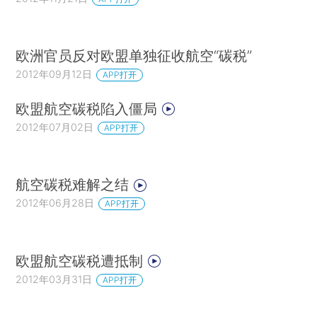
欧洲官员反对欧盟单独征收航空“碳税”
2012年09月12日
APP打开
欧盟航空碳税陷入僵局
2012年07月02日
APP打开
航空碳税难解之结
2012年06月28日
APP打开
欧盟航空碳税遭抵制
2012年03月31日
APP打开