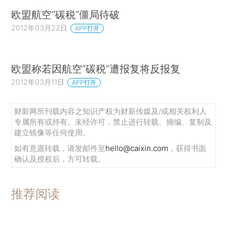
欧盟航空“碳税”僵局待破
2012年03月22日
APP打开
欧盟称若因航空“碳税”遭报复将反报复
2012年03月11日
APP打开
财新网所刊载内容之知识产权为财新传媒及/或相关权利人
专属所有或持有。未经许可，禁止进行转载、摘编、复制及
建立镜像等任何使用。
如有意愿转载，请发邮件至
hello@caixin.com
，获得书面
确认及授权后，方可转载。
推荐阅读