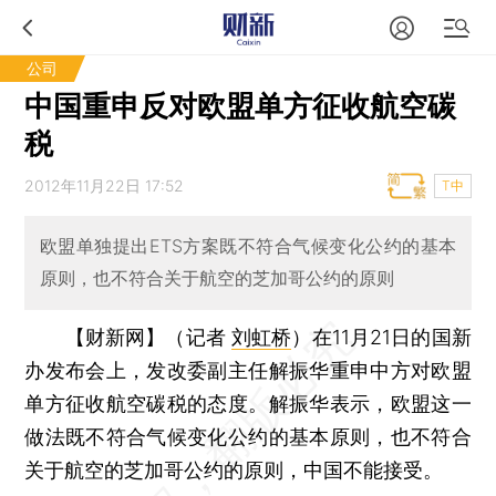
公司
中国重申反对欧盟单方征收航空碳
税
2012年11月22日 17:52
T中
欧盟单独提出ETS方案既不符合气候变化公约的基本
原则，也不符合关于航空的芝加哥公约的原则
【财新网】（记者
刘虹桥
）
在11月21日的国新
办发布会上，发改委副主任解振华重申中方对欧盟
单方征收航空碳税的态度。解振华表示，欧盟这一
做法既不符合气候变化公约的基本原则，也不符合
关于航空的芝加哥公约的原则，中国不能接受。