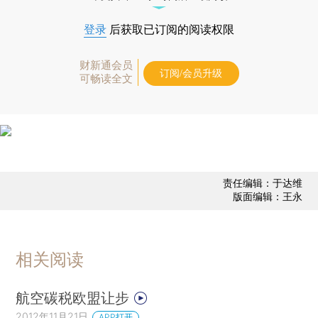
登录
后获取已订阅的阅读权限
财新通会员
订阅/会员升级
可畅读全文
责任编辑：于达维
版面编辑：王永
相关阅读
航空碳税欧盟让步
2012年11月21日
APP打开