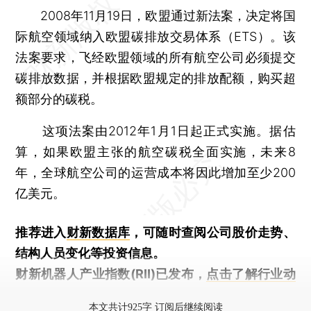
2008年11月19日，欧盟通过新法案，决定将国
际航空领域纳入欧盟碳排放交易体系（ETS）。该
法案要求，飞经欧盟领域的所有航空公司必须提交
碳排放数据，并根据欧盟规定的排放配额，购买超
额部分的碳税。
这项法案由2012年1月1日起正式实施。据估
算，如果欧盟主张的航空碳税全面实施，未来8
年，全球航空公司的运营成本将因此增加至少200
亿美元。
推荐进入
财新数据库
，可随时查阅公司股价走势、
结构人员变化等投资信息。
财新机器人产业指数(RII)已发布，
点击了解行业动
态
本文共计925字 订阅后继续阅读