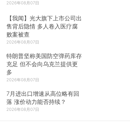
2026年08月07日
【我闻】光大旗下上市公司出
售背后隐情 多人卷入医疗腐
败案被查
2026年08月07日
特朗普坚称美国防空弹药库存
充足 但不会向乌克兰提供更
多
2026年08月07日
7月进出口增速从高位略有回
落 涨价动力能否持续？
2026年08月07日