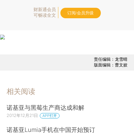
财新通会员
订阅/会员升级
可畅读全文
责任编辑：龙雪晴
版面编辑：曹文姣
相关阅读
诺基亚与黑莓生产商达成和解
2012年12月21日
APP打开
诺基亚Lumia手机在中国开始预订