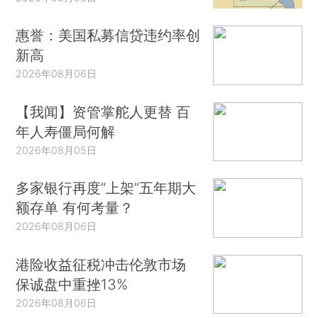
惠誉：美国私募信贷违约率创
新高
2026年08月06日
【我闻】资管掌舵人更替 百
年人寿僵局何解
2026年08月05日
多家银行再度“上架”五年期大
额存单 有何考量？
2026年08月06日
港险收益征税冲击伦敦市场
保诚盘中重挫13%
2026年08月06日