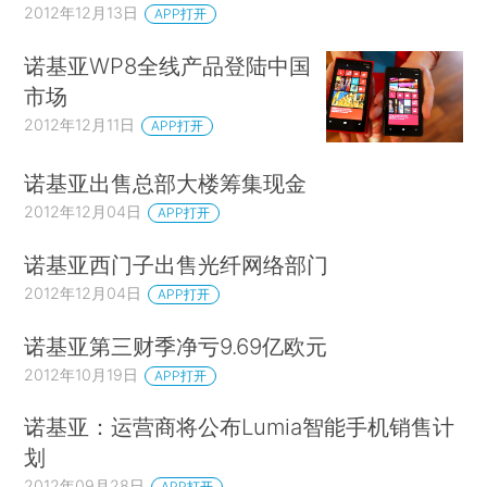
2012年12月13日
APP打开
诺基亚WP8全线产品登陆中国
市场
2012年12月11日
APP打开
诺基亚出售总部大楼筹集现金
2012年12月04日
APP打开
诺基亚西门子出售光纤网络部门
2012年12月04日
APP打开
诺基亚第三财季净亏9.69亿欧元
2012年10月19日
APP打开
诺基亚：运营商将公布Lumia智能手机销售计
划
2012年09月28日
APP打开