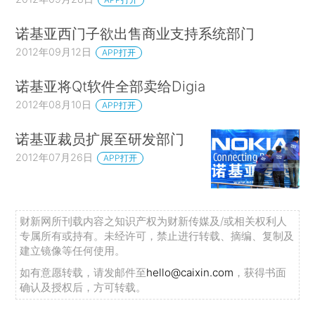
诺基亚西门子欲出售商业支持系统部门
2012年09月12日
APP打开
诺基亚将Qt软件全部卖给Digia
2012年08月10日
APP打开
诺基亚裁员扩展至研发部门
2012年07月26日
APP打开
财新网所刊载内容之知识产权为财新传媒及/或相关权利人
专属所有或持有。未经许可，禁止进行转载、摘编、复制及
建立镜像等任何使用。
如有意愿转载，请发邮件至
hello@caixin.com
，获得书面
确认及授权后，方可转载。