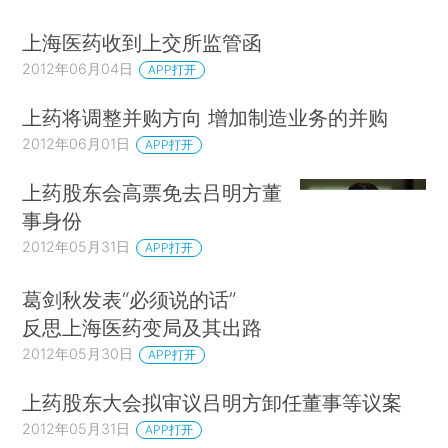
上海医药收到上交所监管函
2012年06月04日
APP打开
上药将调整并购方向 增加制造业务的并购
2012年06月01日
APP打开
上药股东会高票免去吕明方董
事身份
2012年05月31日
APP打开
葛剑秋发表“必须说的话”
反思上海医药变局及其出路
2012年05月30日
APP打开
上药股东大会拟审议吕明方卸任董事等议案
2012年05月31日
APP打开