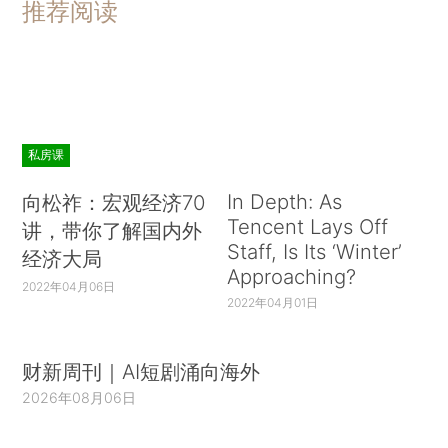
推荐阅读
私房课
In Depth: As
向松祚：宏观经济70
Tencent Lays Off
讲，带你了解国内外
Staff, Is Its ‘Winter’
经济大局
Approaching?
2022年04月06日
2022年04月01日
财新周刊｜AI短剧涌向海外
2026年08月06日