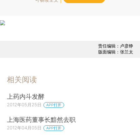
责任编辑：卢彦铮
版面编辑：张兰太
相关阅读
上药内斗发酵
2012年05月25日
APP打开
上海医药董事长黯然去职
2012年04月05日
APP打开