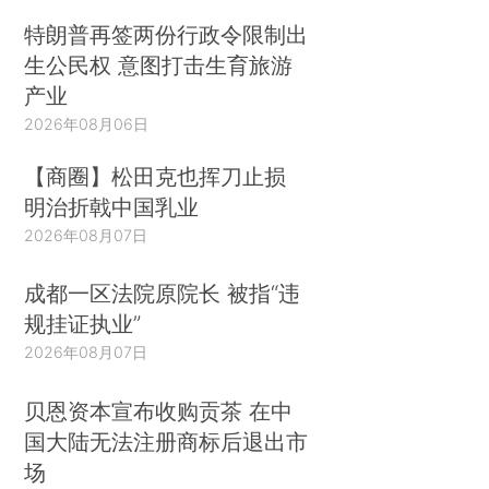
特朗普再签两份行政令限制出
生公民权 意图打击生育旅游
产业
2026年08月06日
【商圈】松田克也挥刀止损
明治折戟中国乳业
2026年08月07日
成都一区法院原院长 被指“违
规挂证执业”
2026年08月07日
贝恩资本宣布收购贡茶 在中
国大陆无法注册商标后退出市
场