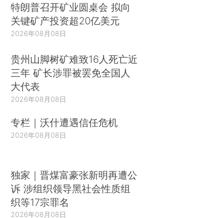
特朗普召开矿业圆桌会 拟向
关键矿产投资超20亿美元
2026年08月08日
贵州山脚树矿难致16人死亡近
三年 矿长涉罪被罢免全国人
大代表
2026年08月08日
专栏｜沃什遭遇信任危机
2026年08月08日
独家｜晋煤富豪张新明再遭公
诉 涉组织领导黑社会性质组
织等17宗罪名
2026年08月08日