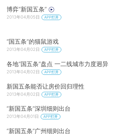
博弈“新国五条”
2013年04月05日
APP打开
“国五条”的猫鼠游戏
2013年04月02日
APP打开
各地“国五条”盘点 一二线城市力度迥异
2013年04月02日
APP打开
新国五条能否让房价回归理性
2013年04月02日
APP打开
“新国五条”深圳细则出台
2013年04月01日
APP打开
“新国五条”广州细则出台