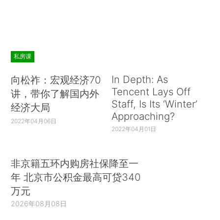
私房课
In Depth: As
向松祚：宏观经济70
Tencent Lays Off
讲，带你了解国内外
Staff, Is Its ‘Winter’
经济大局
Approaching?
2022年04月06日
2022年04月01日
非京籍五环内购房社保降至一
年 北京市公积金最高可贷340
万元
2026年08月08日