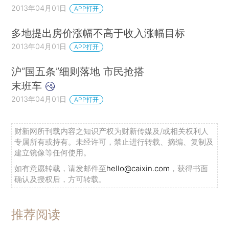
2013年04月01日
APP打开
多地提出房价涨幅不高于收入涨幅目标
2013年04月01日
APP打开
沪“国五条”细则落地 市民抢搭
末班车
2013年04月01日
APP打开
财新网所刊载内容之知识产权为财新传媒及/或相关权利人
专属所有或持有。未经许可，禁止进行转载、摘编、复制及
建立镜像等任何使用。
如有意愿转载，请发邮件至
hello@caixin.com
，获得书面
确认及授权后，方可转载。
推荐阅读