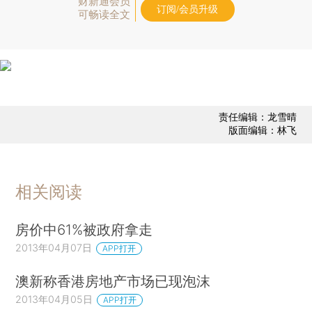
财新通会员
订阅/会员升级
可畅读全文
责任编辑：龙雪晴
版面编辑：林飞
相关阅读
房价中61%被政府拿走
2013年04月07日
APP打开
澳新称香港房地产市场已现泡沫
2013年04月05日
APP打开